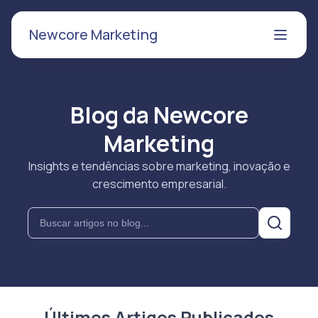
Newcore Marketing
Blog da Newcore
Marketing
Insights e tendências sobre marketing, inovação e
crescimento empresarial.
Últimos Artigos Publicados