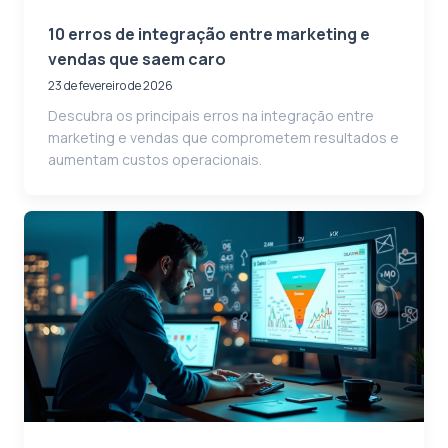
10 erros de integração entre marketing e
vendas que saem caro
23 de fevereiro de 2026
Descubra os principais erros na integração entre
marketing e vendas que comprometem resultados e
aumentam custos operacionais.