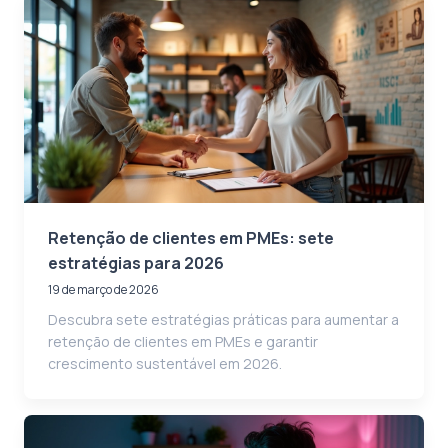
Retenção de clientes em PMEs: sete
estratégias para 2026
19 de março de 2026
Descubra sete estratégias práticas para aumentar a
retenção de clientes em PMEs e garantir
crescimento sustentável em 2026.