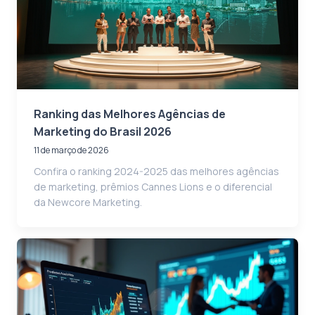
Ranking das Melhores Agências de
Marketing do Brasil 2026
11 de março de 2026
Confira o ranking 2024-2025 das melhores agências
de marketing, prêmios Cannes Lions e o diferencial
da Newcore Marketing.