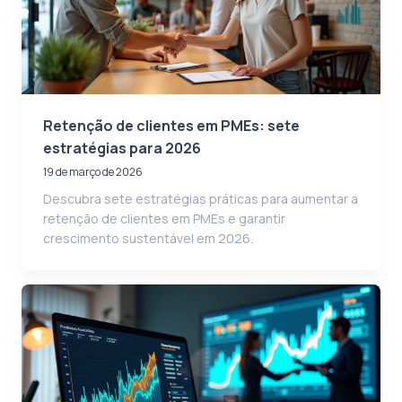
Retenção de clientes em PMEs: sete
estratégias para 2026
19 de março de 2026
Descubra sete estratégias práticas para aumentar a
retenção de clientes em PMEs e garantir
crescimento sustentável em 2026.