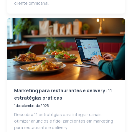
cliente omnicanal.
Marketing para restaurantes e delivery: 11
estratégias práticas
1 de setembro de 2025
Descubra 11 estratégias para integrar canais,
otimizar anúncios e fidelizar clientes em marketing
para restaurante e delivery.