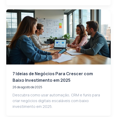
7 Ideias de Negócios Para Crescer com
Baixo Investimento em 2025
26 de agosto de 2025
Descubra como usar automação, CRM e funis para
criar negócios digitais escaláveis com baixo
investimento em 2025.