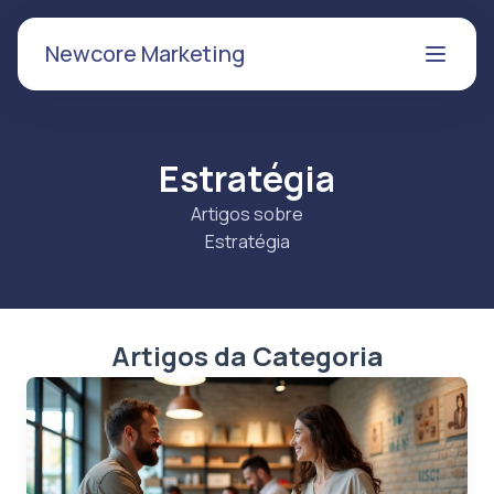
Newcore Marketing
Estratégia
Artigos sobre
Estratégia
Artigos da Categoria