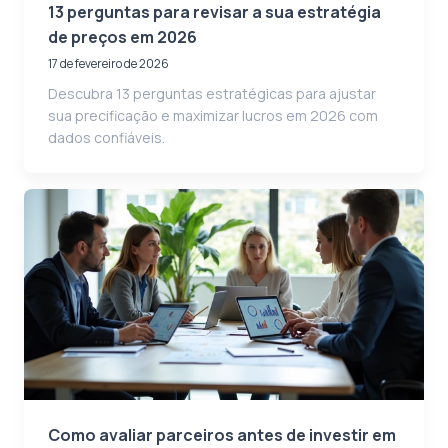
13 perguntas para revisar a sua estratégia
de preços em 2026
17 de fevereiro de 2026
Descubra 13 perguntas estratégicas para ajustar
sua precificação e maximizar lucros em 2026 com
dados confiáveis.
Como avaliar parceiros antes de investir em