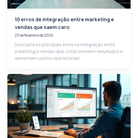
10 erros de integração entre marketing e
vendas que saem caro
23 de fevereiro de 2026
Descubra os principais erros na integração entre
marketing e vendas que comprometem resultados e
aumentam custos operacionais.