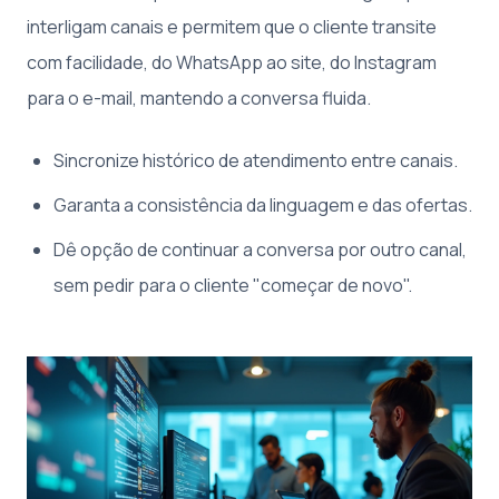
interligam canais e permitem que o cliente transite
com facilidade, do WhatsApp ao site, do Instagram
para o e-mail, mantendo a conversa fluida.
Sincronize histórico de atendimento entre canais.
Garanta a consistência da linguagem e das ofertas.
Dê opção de continuar a conversa por outro canal,
sem pedir para o cliente "começar de novo".