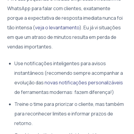
WhatsApp para falar com clientes, exatamente
porque a expectativa de resposta imediata nunca foi
tão intensa (
veja o levantamento
). Eu já vi situações
em que um atraso de minutos resulta em perda de
vendas importantes.
Use notificações inteligentes para avisos
instantâneos (recomendo sempre acompanhar a
evolução das
novas notificações personalizáveis
de ferramentas modernas: fazem diferença!)
Treine o time para priorizar o cliente, mas também
para reconhecer limites e informar prazos de
retorno.