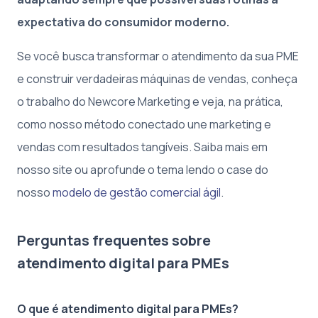
expectativa do consumidor moderno.
Se você busca transformar o atendimento da sua PME
e construir verdadeiras máquinas de vendas, conheça
o trabalho do Newcore Marketing e veja, na prática,
como nosso método conectado une marketing e
vendas com resultados tangíveis. Saiba mais em
nosso site ou aprofunde o tema lendo o case do
nosso
modelo de gestão comercial ágil
.
Perguntas frequentes sobre
atendimento digital para PMEs
O que é atendimento digital para PMEs?