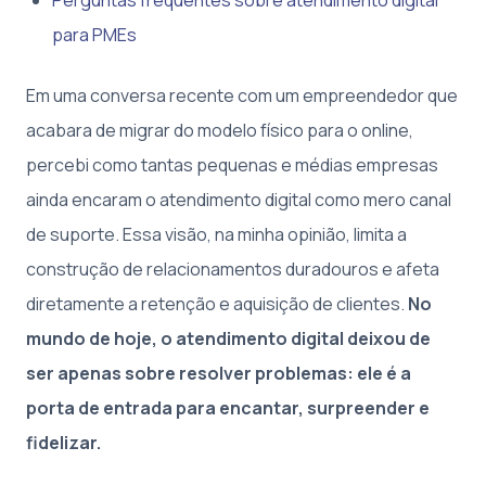
para PMEs
Em uma conversa recente com um empreendedor que
acabara de migrar do modelo físico para o online,
percebi como tantas pequenas e médias empresas
ainda encaram o atendimento digital como mero canal
de suporte. Essa visão, na minha opinião, limita a
construção de relacionamentos duradouros e afeta
diretamente a retenção e aquisição de clientes.
No
mundo de hoje, o atendimento digital deixou de
ser apenas sobre resolver problemas: ele é a
porta de entrada para encantar, surpreender e
fidelizar.