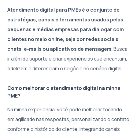
Atendimento digital para PMEs é o conjunto de
estratégias, canais e ferramentas usados pelas
pequenas e médias empresas para dialogar com
clientes no meio online, seja por redes sociais,
chats, e-mails ou aplicativos de mensagem.
Busca
ir além do suporte e criar experiências que encantam,
fidelizam e diferenciam o negócio no cenário digital.
Como melhorar o atendimento digital na minha
PME?
Na minha experiência, você pode melhorar focando
em agilidade nas respostas, personalizando o contato
conforme o histórico do cliente, integrando canais