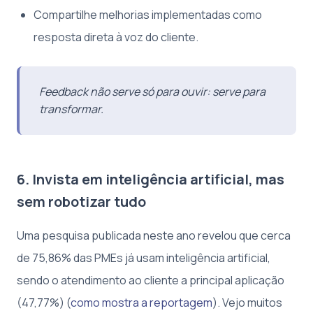
Compartilhe melhorias implementadas como
resposta direta à voz do cliente.
Feedback não serve só para ouvir: serve para
transformar.
6. Invista em inteligência artificial, mas
sem robotizar tudo
Uma pesquisa publicada neste ano revelou que cerca
de 75,86% das PMEs já usam inteligência artificial,
sendo o atendimento ao cliente a principal aplicação
(47,77%) (
como mostra a reportagem
). Vejo muitos