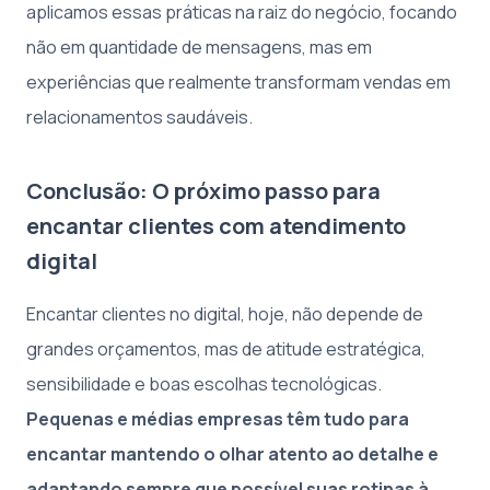
aplicamos essas práticas na raiz do negócio, focando
não em quantidade de mensagens, mas em
experiências que realmente transformam vendas em
relacionamentos saudáveis.
Conclusão: O próximo passo para
encantar clientes com atendimento
digital
Encantar clientes no digital, hoje, não depende de
grandes orçamentos, mas de atitude estratégica,
sensibilidade e boas escolhas tecnológicas.
Pequenas e médias empresas têm tudo para
encantar mantendo o olhar atento ao detalhe e
adaptando sempre que possível suas rotinas à