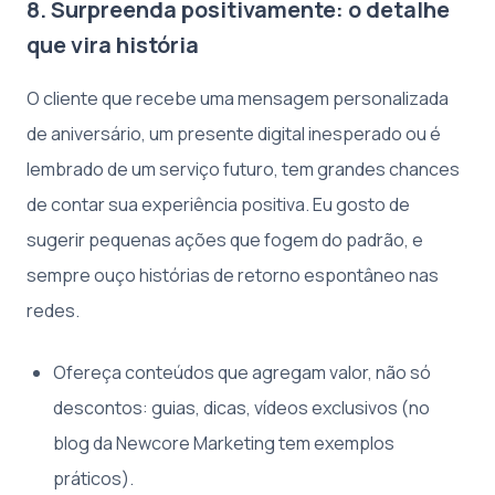
8. Surpreenda positivamente: o detalhe
que vira história
O cliente que recebe uma mensagem personalizada
de aniversário, um presente digital inesperado ou é
lembrado de um serviço futuro, tem grandes chances
de contar sua experiência positiva. Eu gosto de
sugerir pequenas ações que fogem do padrão, e
sempre ouço histórias de retorno espontâneo nas
redes.
Ofereça conteúdos que agregam valor, não só
descontos: guias, dicas, vídeos exclusivos (no
blog da Newcore Marketing tem exemplos
práticos).