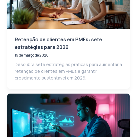
Retenção de clientes em PMEs: sete
estratégias para 2026
19 de março de 2026
Descubra sete estratégias práticas para aumentar a
retenção de clientes em PMEs e garantir
crescimento sustentável em 2026.