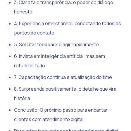
3. Clareza e transparência: o poder do diálogo
honesto
4. Experiência omnichannel: conectando todos os
pontos de contato
5. Solicitar feedback e agir rapidamente
6. Invista em inteligência artificial, mas sem
robotizar tudo
7. Capacitação contínua e atualização do time
8. Surpreenda positivamente: o detalhe que vira
história
Conclusão: O próximo passo para encantar
clientes com atendimento digital
Perguntas frequentes sobre atendimento digital