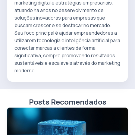
marketing digital e estratégias empresariais,
atuando há anos no desenvolvimento de
soluções inovadoras para empresas que
buscam crescer e se destacar no mercado.
Seu foco principal é ajudar empreendedores a
utilizarem tecnologia e inteligência artificial para
conectar marcas a clientes de forma
significativa, sempre promovendo resultados
sustentáveis e escaláveis através do marketing
moderno.
Posts Recomendados