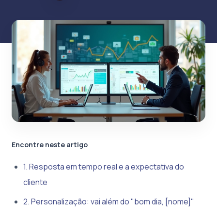
Encontre neste artigo
1. Resposta em tempo real e a expectativa do
cliente
2. Personalização: vai além do "bom dia, [nome]"