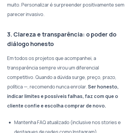
muito. Personalizar é surpreender positivamente sem
parecer invasivo.
3. Clareza e transparência: o poder do
diálogo honesto
Em todos os projetos que acompanhei, a
transparência sempre virou um diferencial
competitivo. Quando a dúvida surge, preço, prazo,
política —, recomendo nunca enrolar.
Ser honesto,
indicar limites e possíveis falhas, faz com que o
cliente confie e escolha comprar de novo.
Mantenha FAQ atualizado (inclusive nos stories e
destaques de redes como Instagram).