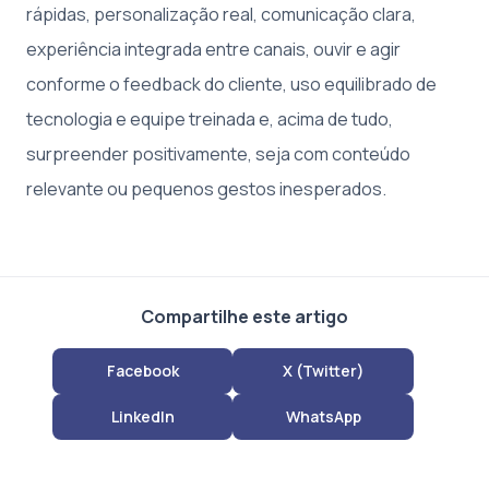
rápidas, personalização real, comunicação clara,
experiência integrada entre canais, ouvir e agir
conforme o feedback do cliente, uso equilibrado de
tecnologia e equipe treinada e, acima de tudo,
surpreender positivamente, seja com conteúdo
relevante ou pequenos gestos inesperados.
Compartilhe este artigo
Facebook
X (Twitter)
LinkedIn
WhatsApp