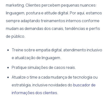
marketing. Clientes percebem pequenas nuances:
linguagem, postura e atitude digital. Por aqui, estamos
sempre adaptando treinamentos internos conforme
mudam as demandas dos canais, tendências e perfis
de público.
Treine sobre empatia digital, atendimento inclusivo
e atualização de linguagem.
Pratique simulações de casos reais.
Atualize o time a cada mudança de tecnologia ou
estratégia, inclusive novidades do
buscador de
informações dos clientes
.