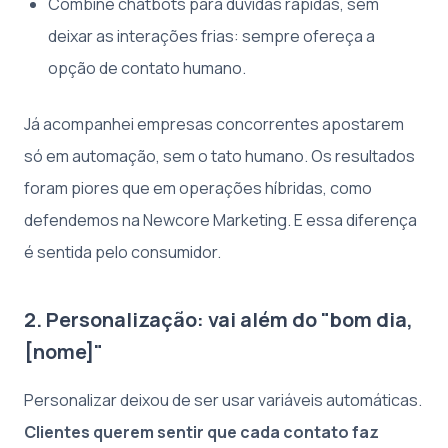
Combine chatbots para dúvidas rápidas, sem
deixar as interações frias: sempre ofereça a
opção de contato humano.
Já acompanhei empresas concorrentes apostarem
só em automação, sem o tato humano. Os resultados
foram piores que em operações híbridas, como
defendemos na Newcore Marketing. E essa diferença
é sentida pelo consumidor.
2. Personalização: vai além do "bom dia,
[nome]"
Personalizar deixou de ser usar variáveis automáticas.
Clientes querem sentir que cada contato faz