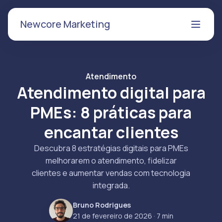
Newcore Marketing
Atendimento
Atendimento digital para
PMEs: 8 práticas para
encantar clientes
Descubra 8 estratégias digitais para PMEs
melhorarem o atendimento, fidelizar
clientes e aumentar vendas com tecnologia
integrada.
Bruno Rodrigues
21 de fevereiro de 2026
· 7 min