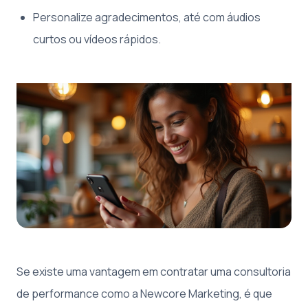
Personalize agradecimentos, até com áudios
curtos ou vídeos rápidos.
Se existe uma vantagem em contratar uma consultoria
de performance como a Newcore Marketing, é que