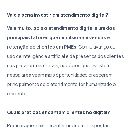
Vale a pena investir em atendimento digital?
Vale muito, pois o atendimento digital é um dos
principais fatores que impulsionam vendas e
retenção de clientes em PMEs.
Com o avanço do
uso de inteligência artificial e da presença dos clientes
nas plataformas digitais, negócios que investem
nessa área veem mais oportunidades crescerem,
principalmente se o atendimento for humanizado e
eficiente.
Quais práticas encantam clientes no digital?
Práticas que mais encantam incluem: respostas