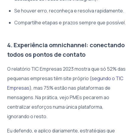
Se houver erro, reconheça e resolva rapidamente.
Compartilhe etapas e prazos sempre que possível.
4. Experiência omnichannel: conectando
todos os pontos de contato
O relatório TIC Empresas 2023 mostra que só 52% das
pequenas empresas têm site próprio (
segundo o TIC
Empresas
), mas 75% estão nas plataformas de
mensagens. Na prática, vejo PMEs pecarem ao
centralizar esforços numa única plataforma,
ignorando o resto.
Eu defendo, e aplico diariamente, estratégias que