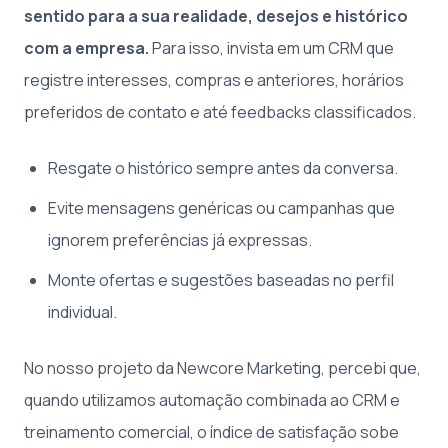
sentido para a sua realidade, desejos e histórico
com a empresa.
Para isso, invista em um CRM que
registre interesses, compras e anteriores, horários
preferidos de contato e até feedbacks classificados.
Resgate o histórico sempre antes da conversa.
Evite mensagens genéricas ou campanhas que
ignorem preferências já expressas.
Monte ofertas e sugestões baseadas no perfil
individual.
No nosso projeto da Newcore Marketing, percebi que,
quando utilizamos automação combinada ao CRM e
treinamento comercial, o índice de satisfação sobe