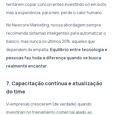
tentarem copiar concorrentes investindo só em bots,
mas a experiência, para mim, perde o calor humano.
No Newcore Marketing, nossa abordagem sempre
recomenda sistemas inteligentes para automatizar o
básico, mas nunca os últimos 20%, aqueles que
dependem da empatia.
Equilíbrio entre tecnologia e
pessoas faz toda a diferença quando se busca
realmente encantar.
7. Capacitação contínua e atualização
do time
Vi empresas crescerem (de verdade) quando
investiram no treinamento comercial aliado ao