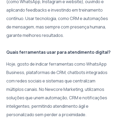
(como WhatsApp, Instagram e website), ouvindo e
aplicando feedbacks e investindo em treinamento
contínuo. Usar tecnologia, como CRM e automações
de mensagem, mas sempre com presença humana,
garante melhores resultados.
Quais ferramentas usar para atendimento digital?
Hoje, gosto de indicar ferramentas como WhatsApp
Business, plataformas de CRM, chatbots integrados
com redes sociais e sistemas que centralizam
múltiplos canais. No Newcore Marketing, utilizamos
soluções que unem automação, CRM e notificações
inteligentes, permitindo atendimento ágil e
personalizado sem perder a proximidade.