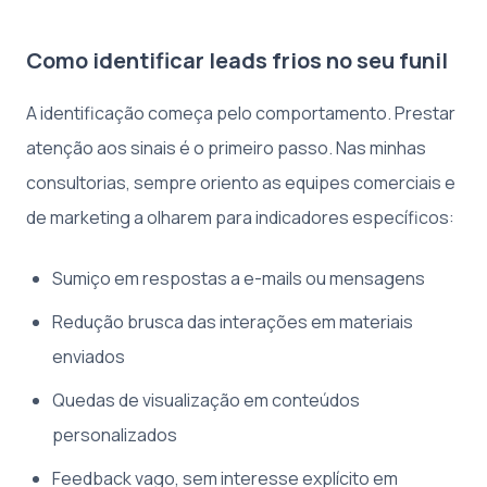
Como identificar leads frios no seu funil
A identificação começa pelo comportamento. Prestar
atenção aos sinais é o primeiro passo. Nas minhas
consultorias, sempre oriento as equipes comerciais e
de marketing a olharem para indicadores específicos:
Sumiço em respostas a e-mails ou mensagens
Redução brusca das interações em materiais
enviados
Quedas de visualização em conteúdos
personalizados
Feedback vago, sem interesse explícito em