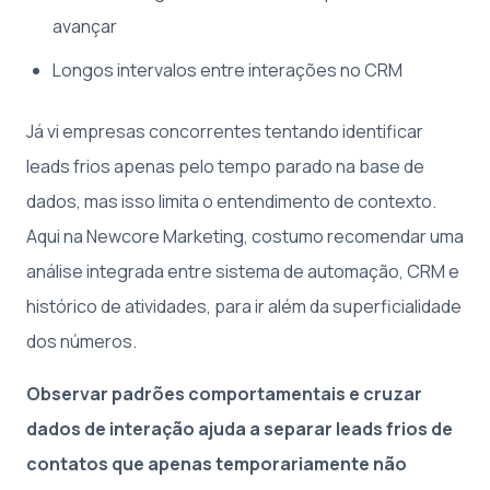
avançar
Longos intervalos entre interações no CRM
Já vi empresas concorrentes tentando identificar
leads frios apenas pelo tempo parado na base de
dados, mas isso limita o entendimento de contexto.
Aqui na Newcore Marketing, costumo recomendar uma
análise integrada entre sistema de automação, CRM e
histórico de atividades, para ir além da superficialidade
dos números.
Observar padrões comportamentais e cruzar
dados de interação ajuda a separar leads frios de
contatos que apenas temporariamente não