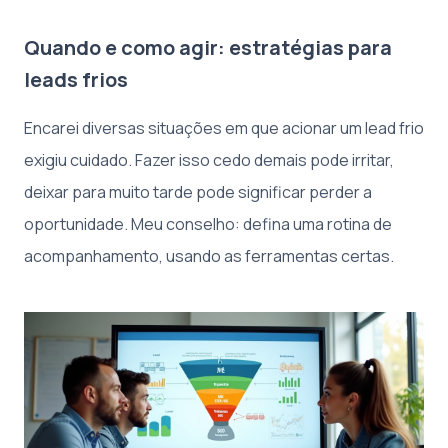
Quando e como agir: estratégias para
leads frios
Encarei diversas situações em que acionar um lead frio
exigiu cuidado. Fazer isso cedo demais pode irritar,
deixar para muito tarde pode significar perder a
oportunidade. Meu conselho: defina uma rotina de
acompanhamento, usando as ferramentas certas.