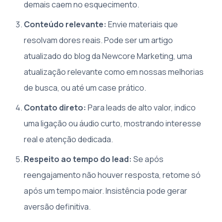
demais caem no esquecimento.
Conteúdo relevante:
Envie materiais que
resolvam dores reais. Pode ser um artigo
atualizado do blog da Newcore Marketing, uma
atualização relevante como em nossas melhorias
de busca, ou até um case prático.
Contato direto:
Para leads de alto valor, indico
uma ligação ou áudio curto, mostrando interesse
real e atenção dedicada.
Respeito ao tempo do lead:
Se após
reengajamento não houver resposta, retome só
após um tempo maior. Insistência pode gerar
aversão definitiva.