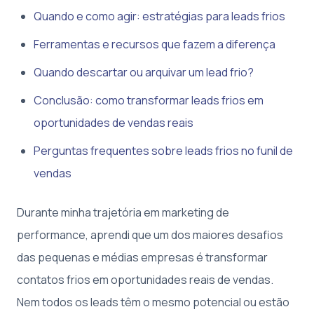
Quando e como agir: estratégias para leads frios
Ferramentas e recursos que fazem a diferença
Quando descartar ou arquivar um lead frio?
Conclusão: como transformar leads frios em
oportunidades de vendas reais
Perguntas frequentes sobre leads frios no funil de
vendas
Durante minha trajetória em marketing de
performance, aprendi que um dos maiores desafios
das pequenas e médias empresas é transformar
contatos frios em oportunidades reais de vendas.
Nem todos os leads têm o mesmo potencial ou estão