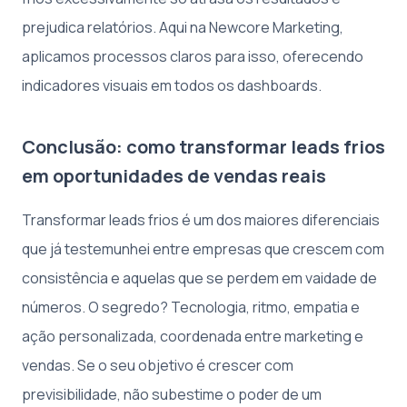
prejudica relatórios. Aqui na Newcore Marketing,
aplicamos processos claros para isso, oferecendo
indicadores visuais em todos os dashboards.
Conclusão: como transformar leads frios
em oportunidades de vendas reais
Transformar leads frios é um dos maiores diferenciais
que já testemunhei entre empresas que crescem com
consistência e aquelas que se perdem em vaidade de
números. O segredo? Tecnologia, ritmo, empatia e
ação personalizada, coordenada entre marketing e
vendas. Se o seu objetivo é crescer com
previsibilidade, não subestime o poder de um