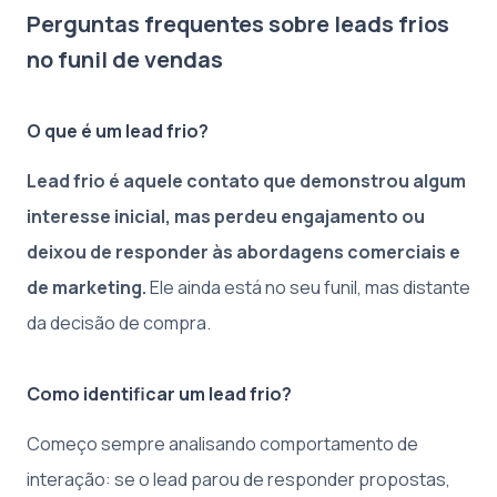
Perguntas frequentes sobre leads frios
no funil de vendas
O que é um lead frio?
Lead frio é aquele contato que demonstrou algum
interesse inicial, mas perdeu engajamento ou
deixou de responder às abordagens comerciais e
de marketing.
Ele ainda está no seu funil, mas distante
da decisão de compra.
Como identificar um lead frio?
Começo sempre analisando comportamento de
interação: se o lead parou de responder propostas,