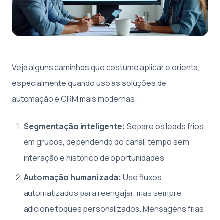
Veja alguns caminhos que costumo aplicar e orienta,
especialmente quando uso as soluções de
automação e CRM mais modernas:
Segmentação inteligente:
Separe os leads frios
em grupos, dependendo do canal, tempo sem
interação e histórico de oportunidades.
Automação humanizada:
Use fluxos
automatizados para reengajar, mas sempre
adicione toques personalizados. Mensagens frias