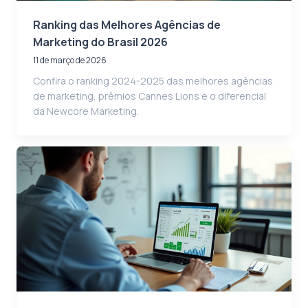
Ranking das Melhores Agências de
Marketing do Brasil 2026
11 de março de 2026
Confira o ranking 2024-2025 das melhores agências
de marketing, prêmios Cannes Lions e o diferencial
da Newcore Marketing.