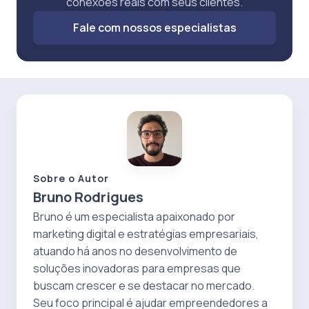
conexões reais com seus clientes.
Fale com nossos especialistas
Sobre o Autor
Bruno Rodrigues
Bruno é um especialista apaixonado por
marketing digital e estratégias empresariais,
atuando há anos no desenvolvimento de
soluções inovadoras para empresas que
buscam crescer e se destacar no mercado.
Seu foco principal é ajudar empreendedores a