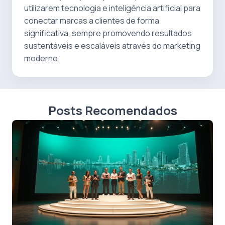
utilizarem tecnologia e inteligência artificial para
conectar marcas a clientes de forma
significativa, sempre promovendo resultados
sustentáveis e escaláveis através do marketing
moderno.
Posts Recomendados