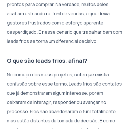
prontos para comprar. Na verdade, muitos deles
acabam esfriando no funil de vendas, o que deixa
gestores frustrados com o esforço aparente
desperdiçado. É nesse cenário que trabalhar bem com
leads frios se torna um diferencial decisivo.
O que são leads frios, afinal?
No começo dos meus projetos, notei que existia
confusão sobre esse termo. Leads frios são contatos
que já demonstraram algum interesse, porém
deixaram de interagir, responder ou avançar no
processo. Eles não abandonaram o funil totalmente,
mas estão distantes da tomada de decisão. É como