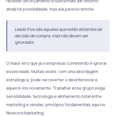
receber um orçamento e nunca mais dar retorno:
ainda há possibilidade, mas ela parece remota.
Leads frios são aqueles que estão distantes da
decisão de compra, mas não devem ser
ignorados.
O maior erro que já vi empresas cometendo é ignorar
esses leads. Muitas vezes, com uma abordagem
estratégica, pode-se reverter o desinteresse e
aquecê-los novamente. Trabalhar esse grupo exige
sensibilidade, tecnologia e alinhamento total entre
marketing e vendas, princípios fundamentais aqui na
Newcore Marketing.