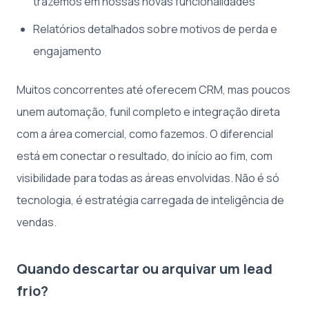
trazemos em nossas novas funcionalidades
Relatórios detalhados sobre motivos de perda e
engajamento
Muitos concorrentes até oferecem CRM, mas poucos
unem automação, funil completo e integração direta
com a área comercial, como fazemos. O diferencial
está em conectar o resultado, do início ao fim, com
visibilidade para todas as áreas envolvidas. Não é só
tecnologia, é estratégia carregada de inteligência de
vendas.
Quando descartar ou arquivar um lead
frio?