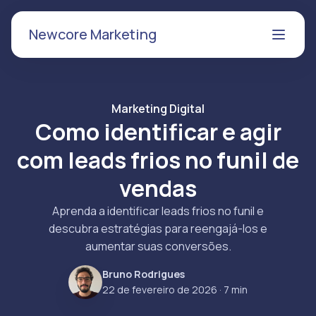
Newcore Marketing
Marketing Digital
Como identificar e agir
com leads frios no funil de
vendas
Aprenda a identificar leads frios no funil e
descubra estratégias para reengajá-los e
aumentar suas conversões.
Bruno Rodrigues
22 de fevereiro de 2026
· 7 min