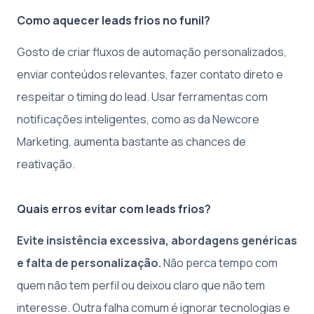
Como aquecer leads frios no funil?
Gosto de criar fluxos de automação personalizados,
enviar conteúdos relevantes, fazer contato direto e
respeitar o timing do lead. Usar ferramentas com
notificações inteligentes, como as da Newcore
Marketing, aumenta bastante as chances de
reativação.
Quais erros evitar com leads frios?
Evite insistência excessiva, abordagens genéricas
e falta de personalização.
Não perca tempo com
quem não tem perfil ou deixou claro que não tem
interesse. Outra falha comum é ignorar tecnologias e