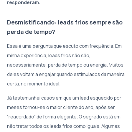
responderam.
Desmistificando: leads frios sempre são
perda de tempo?
Essa é uma pergunta que escuto com frequência. Em
minha experiência, leads frios não são,
necessariamente, perda de tempo ou energia. Muitos
deles voltam a engajar quando estimulados da maneira
certa, no momento ideal.
Já testemunhei casos em que um lead esquecido por
meses tornou-se o maior cliente do ano, após ser
“reacordado” de forma elegante. O segredo está em
não tratar todos os leads frios como iguais. Algumas