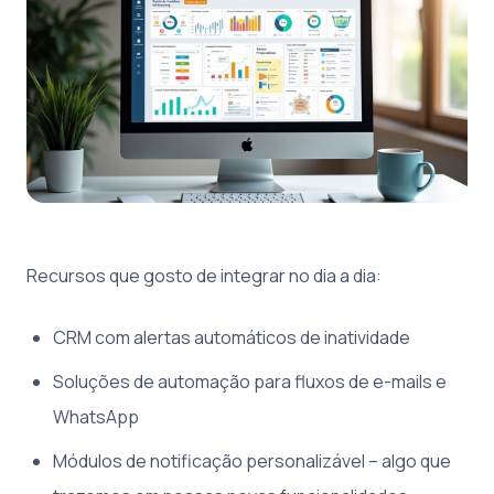
Recursos que gosto de integrar no dia a dia:
CRM com alertas automáticos de inatividade
Soluções de automação para fluxos de e-mails e
WhatsApp
Módulos de notificação personalizável – algo que