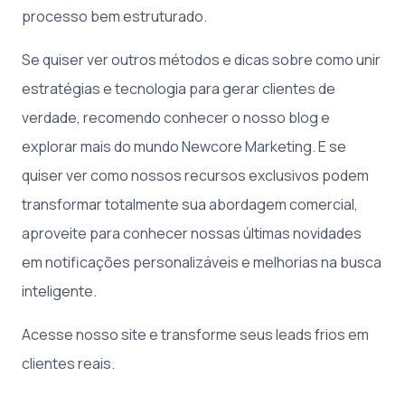
processo bem estruturado.
Se quiser ver outros métodos e dicas sobre como unir
estratégias e tecnologia para gerar clientes de
verdade, recomendo conhecer o nosso blog e
explorar mais do mundo Newcore Marketing. E se
quiser ver como nossos recursos exclusivos podem
transformar totalmente sua abordagem comercial,
aproveite para conhecer nossas últimas novidades
em notificações personalizáveis e melhorias na busca
inteligente.
Acesse nosso site e transforme seus leads frios em
clientes reais.