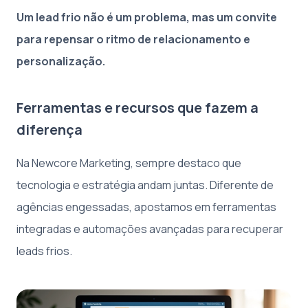
Um lead frio não é um problema, mas um convite
para repensar o ritmo de relacionamento e
personalização.
Ferramentas e recursos que fazem a
diferença
Na Newcore Marketing, sempre destaco que
tecnologia e estratégia andam juntas. Diferente de
agências engessadas, apostamos em ferramentas
integradas e automações avançadas para recuperar
leads frios.