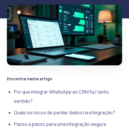
Encontre neste artigo
Por que integrar WhatsApp ao CRM faz tanto
sentido?
Quais os riscos de perder dados na integração?
Passo a passo para uma integração segura