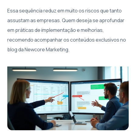
Essa sequência reduz em muito os riscos que tanto
assustam as empresas. Quem deseja se aprofundar
em práticas de implementação e melhorias,
recomendo acompanhar os conteúdos exclusivos no
blog da Newcore Marketing.