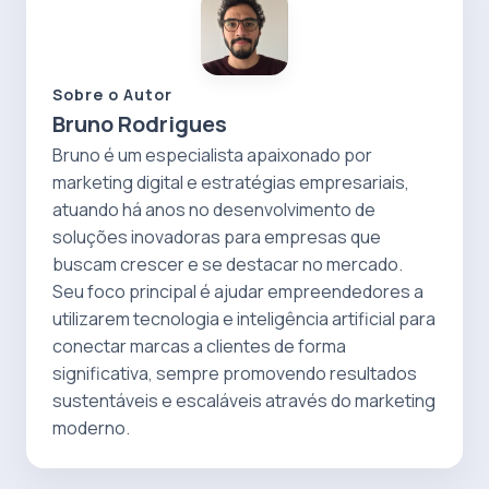
Sobre o Autor
Bruno Rodrigues
Bruno é um especialista apaixonado por
marketing digital e estratégias empresariais,
atuando há anos no desenvolvimento de
soluções inovadoras para empresas que
buscam crescer e se destacar no mercado.
Seu foco principal é ajudar empreendedores a
utilizarem tecnologia e inteligência artificial para
conectar marcas a clientes de forma
significativa, sempre promovendo resultados
sustentáveis e escaláveis através do marketing
moderno.