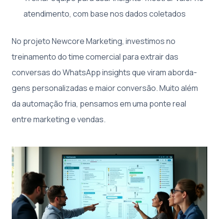
atendimento, com base nos dados coletados
No projeto Newcore Marketing, investimos no
treinamento do time comercial para extrair das
conversas do WhatsApp insights que viram aborda­
gens personalizadas e maior conversão. Muito além
da automação fria, pensamos em uma ponte real
entre marketing e vendas.