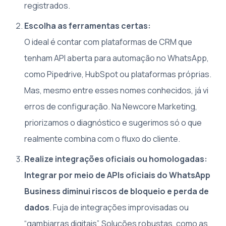
registrados.
Escolha as ferramentas certas:
O ideal é contar com plataformas de CRM que
tenham API aberta para automação no WhatsApp,
como Pipedrive, HubSpot ou plataformas próprias.
Mas, mesmo entre esses nomes conhecidos, já vi
erros de configuração. Na Newcore Marketing,
priorizamos o diagnóstico e sugerimos só o que
realmente combina com o fluxo do cliente.
Realize integrações oficiais ou homologadas:
Integrar por meio de APIs oficiais do WhatsApp
Business diminui riscos de bloqueio e perda de
dados
. Fuja de integrações improvisadas ou
“gambiarras digitais”. Soluções robustas, como as