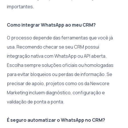
importantes.
Como integrar WhatsApp ao meu CRM?
O processo depende das ferramentas que você já
usa. Recomendo checar se seu CRM possui
integração nativa com WhatsApp ou API aberta.
Escolha sempre soluções oficiais ou homologadas
para evitar bloqueios ou perdas de informação. Se
precisar de apoio, projetos como os da Newcore
Marketing incluem diagnóstico, configuração e
validação de ponta a ponta.
É seguro automatizar o WhatsApp no CRM?