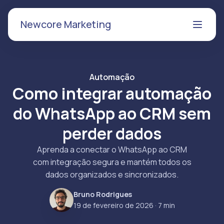
Newcore Marketing
Automação
Como integrar automação
do WhatsApp ao CRM sem
perder dados
Aprenda a conectar o WhatsApp ao CRM
com integração segura e mantém todos os
dados organizados e sincronizados.
Bruno Rodrigues
19 de fevereiro de 2026
· 7 min