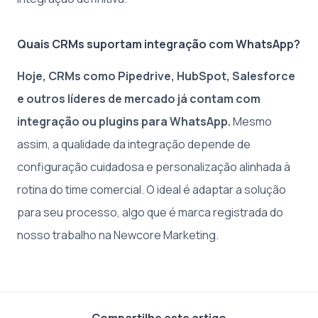
Quais CRMs suportam integração com WhatsApp?
Hoje, CRMs como Pipedrive, HubSpot, Salesforce
e outros líderes de mercado já contam com
integração ou plugins para WhatsApp.
Mesmo
assim, a qualidade da integração depende de
configuração cuidadosa e personalização alinhada à
rotina do time comercial. O ideal é adaptar a solução
para seu processo, algo que é marca registrada do
nosso trabalho na Newcore Marketing.
Compartilhe este artigo