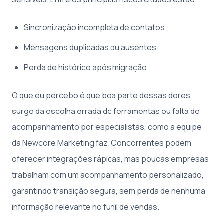
Sincronização incompleta de contatos
Mensagens duplicadas ou ausentes
Perda de histórico após migração
O que eu percebo é que boa parte dessas dores
surge da escolha errada de ferramentas ou falta de
acompanhamento por especialistas, como a equipe
da Newcore Marketing faz. Concorrentes podem
oferecer integrações rápidas, mas poucas empresas
trabalham com um acompanhamento personalizado,
garantindo transição segura, sem perda de nenhuma
informação relevante no funil de vendas.