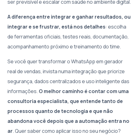
ser previsível e escalar com saúde no ambiente digital.
A diferença entre integrar e ganhar resultados, ou
integrar e se frustrar, está nos detalhes
: escolha
de ferramentas oficiais, testes reais, documentação,
acompanhamento próximo e treinamento do time.
Se você quer transformar o WhatsApp em gerador
real de vendas, invista numa integração que priorize
segurança, dados centralizados e uso inteligente das
informações.
O melhor caminho é contar com uma
consultoria especialista, que entende tanto de
processos quanto de tecnologia e que não
abandona você depois que a automação entra no
ar
. Quer saber como aplicar isso no seu negócio?