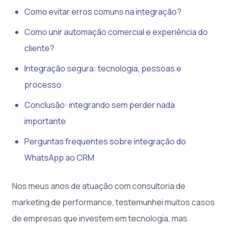
Como evitar erros comuns na integração?
Como unir automação comercial e experiência do
cliente?
Integração segura: tecnologia, pessoas e
processo
Conclusão: integrando sem perder nada
importante
Perguntas frequentes sobre integração do
WhatsApp ao CRM
Nos meus anos de atuação com consultoria de
marketing de performance, testemunhei muitos casos
de empresas que investem em tecnologia, mas