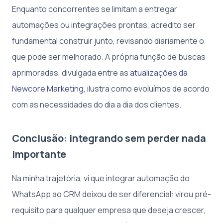
Enquanto concorrentes se limitam a entregar
automações ou integrações prontas, acredito ser
fundamental construir junto, revisando diariamente o
que pode ser melhorado. A própria função de buscas
aprimoradas, divulgada entre as
atualizações da
Newcore Marketing
, ilustra como evoluímos de acordo
com as necessidades do dia a dia dos clientes.
Conclusão: integrando sem perder nada
importante
Na minha trajetória, vi que integrar automação do
WhatsApp ao CRM deixou de ser diferencial: virou pré-
requisito para qualquer empresa que deseja crescer,