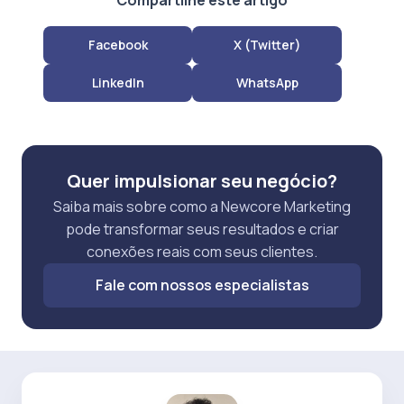
Facebook
X (Twitter)
LinkedIn
WhatsApp
Quer impulsionar seu negócio?
Saiba mais sobre como a Newcore Marketing
pode transformar seus resultados e criar
conexões reais com seus clientes.
Fale com nossos especialistas