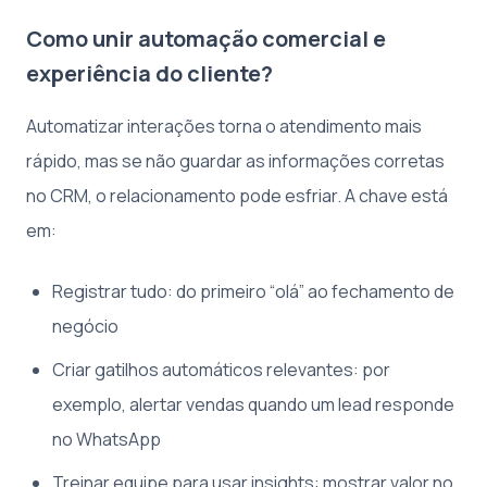
Como unir automação comercial e
experiência do cliente?
Automatizar interações torna o atendimento mais
rápido, mas se não guardar as informações corretas
no CRM, o relacionamento pode esfriar. A chave está
em:
Registrar tudo: do primeiro “olá” ao fechamento de
negócio
Criar gatilhos automáticos relevantes: por
exemplo, alertar vendas quando um lead responde
no WhatsApp
Treinar equipe para usar insights: mostrar valor no