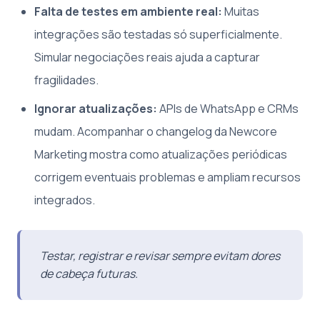
Falta de testes em ambiente real:
Muitas
integrações são testadas só superficialmente.
Simular negociações reais ajuda a capturar
fragilidades.
Ignorar atualizações:
APIs de WhatsApp e CRMs
mudam. Acompanhar o changelog da Newcore
Marketing mostra como atualizações periódicas
corrigem eventuais problemas e ampliam recursos
integrados.
Testar, registrar e revisar sempre evitam dores
de cabeça futuras.