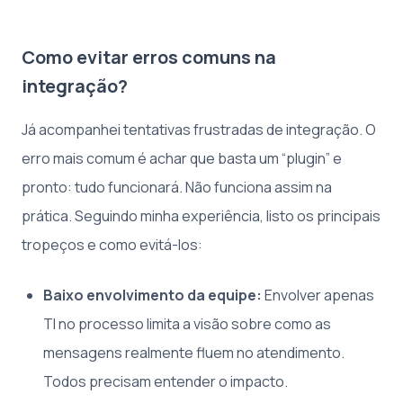
Como evitar erros comuns na
integração?
Já acompanhei tentativas frustradas de integração. O
erro mais comum é achar que basta um “plugin” e
pronto: tudo funcionará. Não funciona assim na
prática. Seguindo minha experiência, listo os principais
tropeços e como evitá-los:
Baixo envolvimento da equipe:
Envolver apenas
TI no processo limita a visão sobre como as
mensagens realmente fluem no atendimento.
Todos precisam entender o impacto.