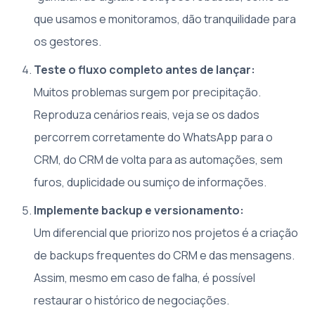
que usamos e monitoramos, dão tranquilidade para
os gestores.
Teste o fluxo completo antes de lançar:
Muitos problemas surgem por precipitação.
Reproduza cenários reais, veja se os dados
percorrem corretamente do WhatsApp para o
CRM, do CRM de volta para as automações, sem
furos, duplicidade ou sumiço de informações.
Implemente backup e versionamento:
Um diferencial que priorizo nos projetos é a criação
de backups frequentes do CRM e das mensagens.
Assim, mesmo em caso de falha, é possível
restaurar o histórico de negociações.