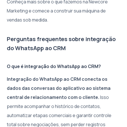
Conheça mais sobre o que fazemos na Newcore
Marketing e comece a construir sua máquina de
vendas sob medida.
Perguntas frequentes sobre integração
do WhatsApp ao CRM
O que é integração do WhatsApp ao CRM?
Integração do WhatsApp ao CRM conecta os
dados das conversas do aplicativo ao sistema
central de relacionamento com o cliente.
Isso
permite acompanhar o histórico de contatos,
automatizar etapas comerciais e garantir controle
total sobre negociações, sem perder registros