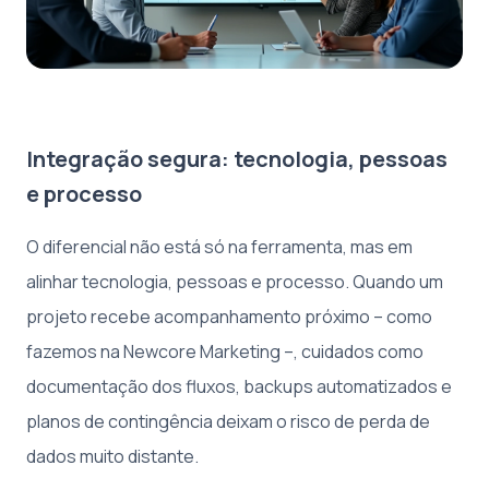
Integração segura: tecnologia, pessoas
e processo
O diferencial não está só na ferramenta, mas em
alinhar tecnologia, pessoas e processo. Quando um
projeto recebe acompanhamento próximo – como
fazemos na Newcore Marketing –, cuidados como
documentação dos fluxos, backups automatizados e
planos de contingência deixam o risco de perda de
dados muito distante.