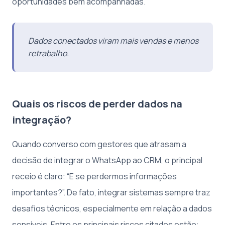
oportunidades bem acompanhadas.
Dados conectados viram mais vendas e menos
retrabalho.
Quais os riscos de perder dados na
integração?
Quando converso com gestores que atrasam a
decisão de integrar o WhatsApp ao CRM, o principal
receio é claro: “E se perdermos informações
importantes?”. De fato, integrar sistemas sempre traz
desafios técnicos, especialmente em relação a dados
sensíveis. Entre os principais riscos citados estão: