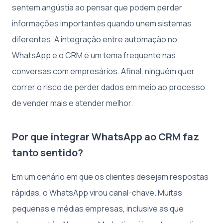
sentem angústia ao pensar que podem perder
informações importantes quando unem sistemas
diferentes. A integração entre automação no
WhatsApp e o CRM é um tema frequente nas
conversas com empresários. Afinal, ninguém quer
correr o risco de perder dados em meio ao processo
de vender mais e atender melhor.
Por que integrar WhatsApp ao CRM faz
tanto sentido?
Em um cenário em que os clientes desejam respostas
rápidas, o WhatsApp virou canal-chave. Muitas
pequenas e médias empresas, inclusive as que