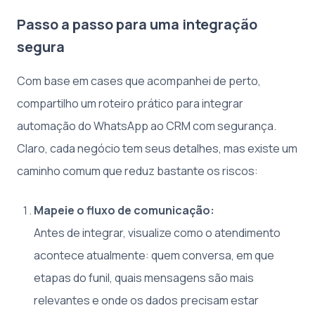
Passo a passo para uma integração
segura
Com base em cases que acompanhei de perto,
compartilho um roteiro prático para integrar
automação do WhatsApp ao CRM com segurança.
Claro, cada negócio tem seus detalhes, mas existe um
caminho comum que reduz bastante os riscos:
Mapeie o fluxo de comunicação:
Antes de integrar, visualize como o atendimento
acontece atualmente: quem conversa, em que
etapas do funil, quais mensagens são mais
relevantes e onde os dados precisam estar