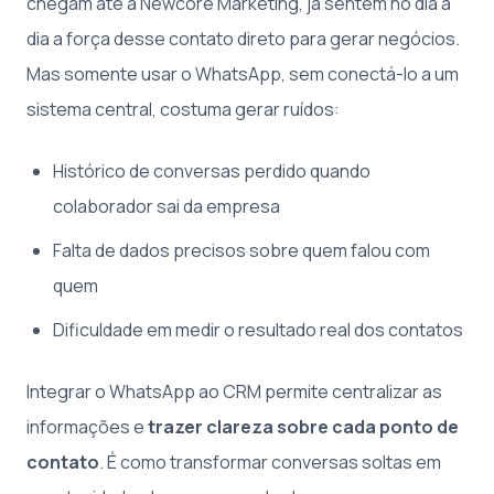
chegam até a Newcore Marketing, já sentem no dia a
dia a força desse contato direto para gerar negócios.
Mas somente usar o WhatsApp, sem conectá-lo a um
sistema central, costuma gerar ruídos:
Histórico de conversas perdido quando
colaborador sai da empresa
Falta de dados precisos sobre quem falou com
quem
Dificuldade em medir o resultado real dos contatos
Integrar o WhatsApp ao CRM permite centralizar as
informações e
trazer clareza sobre cada ponto de
contato
. É como transformar conversas soltas em