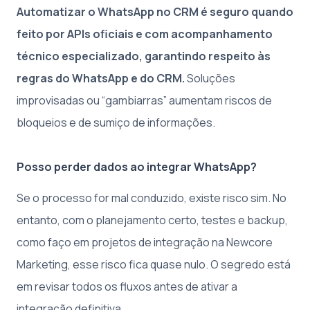
Automatizar o WhatsApp no CRM é seguro quando
feito por APIs oficiais e com acompanhamento
técnico especializado, garantindo respeito às
regras do WhatsApp e do CRM.
Soluções
improvisadas ou “gambiarras” aumentam riscos de
bloqueios e de sumiço de informações.
Posso perder dados ao integrar WhatsApp?
Se o processo for mal conduzido, existe risco sim. No
entanto, com o planejamento certo, testes e backup,
como faço em projetos de integração na Newcore
Marketing, esse risco fica quase nulo. O segredo está
em revisar todos os fluxos antes de ativar a
integração definitiva.