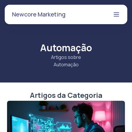
Newcore Marketing
Automação
Artigos sobre
Automação
Artigos da Categoria