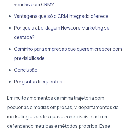
vendas com CRM?
Vantagens que só o CRM integrado oferece
Por que a abordagem Newcore Marketing se
destaca?
Caminho para empresas que querem crescer com
previsibilidade
Conclusão
Perguntas frequentes
Em muitos momentos da minha trajetória com
pequenas e médias empresas, vi departamentos de
marketing e vendas quase como rivais, cada um
defendendo métricas e métodos próprios. Esse