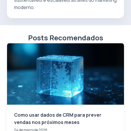
moderno.
Posts Recomendados
Como usar dados de CRM para prever
vendas nos próximos meses
24 de março de 2026