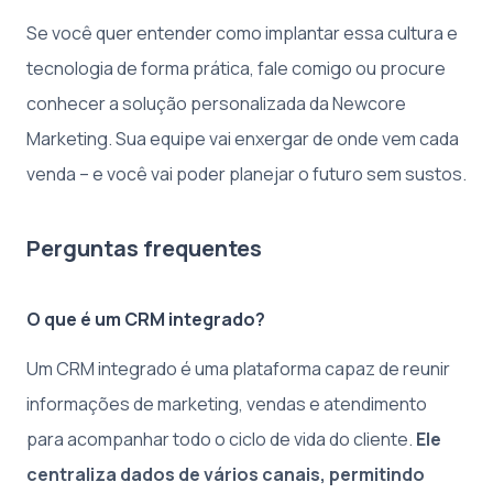
Se você quer entender como implantar essa cultura e
tecnologia de forma prática, fale comigo ou procure
conhecer a solução personalizada da Newcore
Marketing. Sua equipe vai enxergar de onde vem cada
venda – e você vai poder planejar o futuro sem sustos.
Perguntas frequentes
O que é um CRM integrado?
Um CRM integrado é uma plataforma capaz de reunir
informações de marketing, vendas e atendimento
para acompanhar todo o ciclo de vida do cliente.
Ele
centraliza dados de vários canais, permitindo