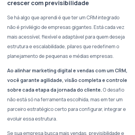
crescer com previsibilidade
Se há algo que aprendi é que ter um CRM integrado
não é privilégio de empresas gigantes. Está cada vez
mais acessível, flexível e adaptável para quem deseja
estrutura e escalabilidade, pilares que redefinem o
planejamento de pequenas e médias empresas.
Ao alinhar marketing digital e vendas com um CRM,
você garante agilidade, visão completa e controle
sobre cada etapa da jornada do cliente.
O desafio
não está só na ferramenta escolhida, mas em ter um
parceiro estratégico certo para configurar, integrar e
evoluir essa estrutura.
Se sua empresa busca mais vendas, previsibilidade e