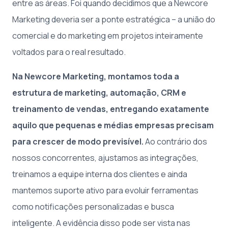
entre as áreas. Foi quando decidimos que a Newcore
Marketing deveria ser a ponte estratégica – a união do
comercial e do marketing em projetos inteiramente
voltados para o real resultado.
Na Newcore Marketing, montamos toda a
estrutura de marketing, automação, CRM e
treinamento de vendas, entregando exatamente
aquilo que pequenas e médias empresas precisam
para crescer de modo previsível.
Ao contrário dos
nossos concorrentes, ajustamos as integrações,
treinamos a equipe interna dos clientes e ainda
mantemos suporte ativo para evoluir ferramentas
como notificações personalizadas e busca
inteligente. A evidência disso pode ser vista nas