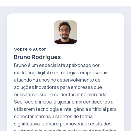
Sobre o Autor
Bruno Rodrigues
Bruno é um especialista apaixonado por
marketing digital e estratégias empresariais,
atuando há anos no desenvolvimento de
soluções inovadoras para empresas que
buscam crescer e se destacar no mercado.
Seu foco principal é ajudar empreendedores a
utilizarem tecnologia e inteligência artificial para
conectar marcas a clientes de forma
significativa, sempre promovendo resultados
sustentáveis e escaláveis através do marketing