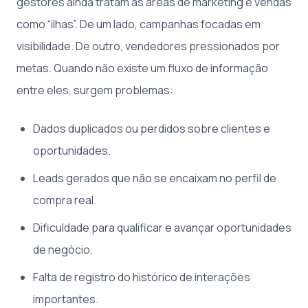
gestores ainda tratam as áreas de marketing e vendas
como “ilhas”. De um lado, campanhas focadas em
visibilidade. De outro, vendedores pressionados por
metas. Quando não existe um fluxo de informação
entre eles, surgem problemas:
Dados duplicados ou perdidos sobre clientes e
oportunidades.
Leads gerados que não se encaixam no perfil de
compra real.
Dificuldade para qualificar e avançar oportunidades
de negócio.
Falta de registro do histórico de interações
importantes.