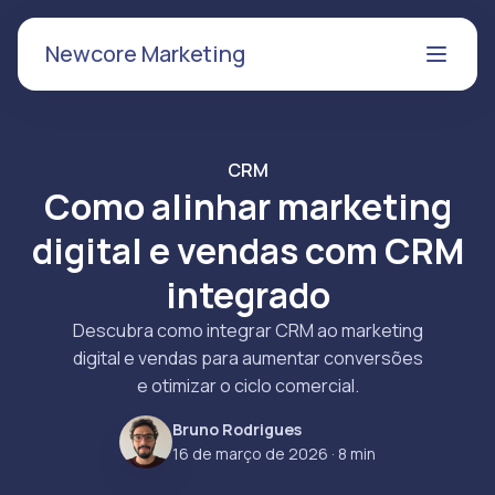
Newcore Marketing
CRM
Como alinhar marketing
digital e vendas com CRM
integrado
Descubra como integrar CRM ao marketing
digital e vendas para aumentar conversões
e otimizar o ciclo comercial.
Bruno Rodrigues
16 de março de 2026
· 8 min