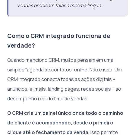
vendas precisam falar a mesma língua.
Como o CRM integrado funciona de
verdade?
Quando menciono CRM, muitos pensam em uma
simples “agenda de contatos” online. Não é isso. Um
CRM integrado conecta todas as ações digitais –
anúncios, e-mails, landing pages, redes sociais – ao
desempenho real do time de vendas.
O CRM cria um painel único onde todo o caminho
do cliente é acompanhado, desde o primeiro
clique até o fechamento da venda.
Isso permite