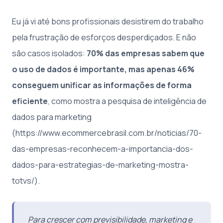
Eu já vi até bons profissionais desistirem do trabalho
pela frustração de esforços desperdiçados. E não
são casos isolados:
70% das empresas sabem que
o uso de dados é importante, mas apenas 46%
conseguem unificar as informações de forma
eficiente
, como mostra a pesquisa de inteligência de
dados para marketing
(https://www.ecommercebrasil.com.br/noticias/70-
das-empresas-reconhecem-a-importancia-dos-
dados-para-estrategias-de-marketing-mostra-
totvs/).
Para crescer com previsibilidade, marketing e