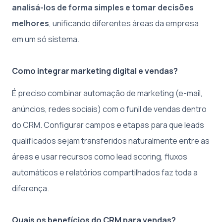
analisá-los de forma simples e tomar decisões
melhores
, unificando diferentes áreas da empresa
em um só sistema.
Como integrar marketing digital e vendas?
É preciso combinar automação de marketing (e-mail,
anúncios, redes sociais) com o funil de vendas dentro
do CRM. Configurar campos e etapas para que leads
qualificados sejam transferidos naturalmente entre as
áreas e usar recursos como lead scoring, fluxos
automáticos e relatórios compartilhados faz toda a
diferença.
Quais os benefícios do CRM para vendas?