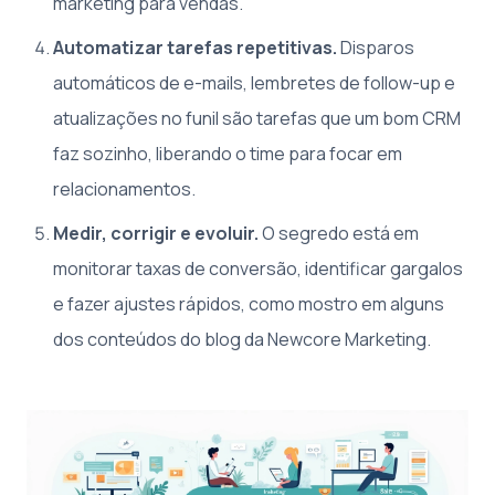
marketing para vendas.
Automatizar tarefas repetitivas.
Disparos
automáticos de e-mails, lembretes de follow-up e
atualizações no funil são tarefas que um bom CRM
faz sozinho, liberando o time para focar em
relacionamentos.
Medir, corrigir e evoluir.
O segredo está em
monitorar taxas de conversão, identificar gargalos
e fazer ajustes rápidos, como mostro em alguns
dos conteúdos do blog da Newcore Marketing.