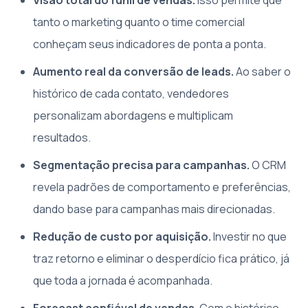
Visão total do funil de vendas.
Isso permite que
tanto o marketing quanto o time comercial
conheçam seus indicadores de ponta a ponta.
Aumento real da conversão de leads.
Ao saber o
histórico de cada contato, vendedores
personalizam abordagens e multiplicam
resultados.
Segmentação precisa para campanhas.
O CRM
revela padrões de comportamento e preferências,
dando base para campanhas mais direcionadas.
Redução de custo por aquisição.
Investir no que
traz retorno e eliminar o desperdício fica prático, já
que toda a jornada é acompanhada.