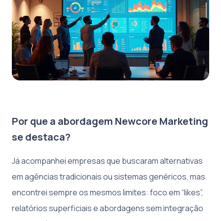
Por que a abordagem Newcore Marketing
se destaca?
Já acompanhei empresas que buscaram alternativas
em agências tradicionais ou sistemas genéricos, mas
encontrei sempre os mesmos limites: foco em “likes”,
relatórios superficiais e abordagens sem integração