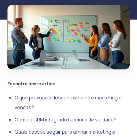
Encontre neste artigo
O que provoca a desconexão entre marketing e
vendas?
Como o CRM integrado funciona de verdade?
Quais passos seguir para alinhar marketing e