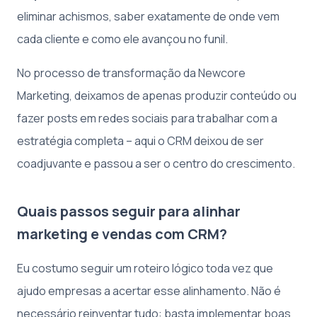
eliminar achismos, saber exatamente de onde vem
cada cliente e como ele avançou no funil.
No processo de transformação da Newcore
Marketing, deixamos de apenas produzir conteúdo ou
fazer posts em redes sociais para trabalhar com a
estratégia completa – aqui o CRM deixou de ser
coadjuvante e passou a ser o centro do crescimento.
Quais passos seguir para alinhar
marketing e vendas com CRM?
Eu costumo seguir um roteiro lógico toda vez que
ajudo empresas a acertar esse alinhamento. Não é
necessário reinventar tudo: basta implementar boas