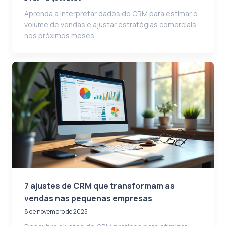
Aprenda a interpretar dados do CRM para estimar o
volume de vendas e ajustar estratégias comerciais
nos próximos meses.
7 ajustes de CRM que transformam as
vendas nas pequenas empresas
8 de novembro de 2025