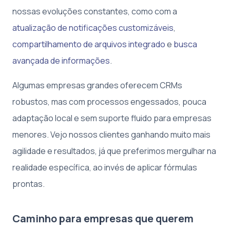
nossas evoluções constantes, como com a
atualização de notificações customizáveis
,
compartilhamento de arquivos integrado
e
busca
avançada de informações
.
Algumas empresas grandes oferecem CRMs
robustos, mas com processos engessados, pouca
adaptação local e sem suporte fluido para empresas
menores. Vejo nossos clientes ganhando muito mais
agilidade e resultados, já que preferimos mergulhar na
realidade específica, ao invés de aplicar fórmulas
prontas.
Caminho para empresas que querem