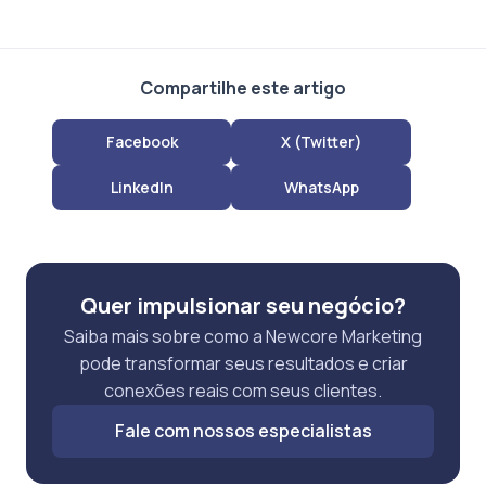
Compartilhe este artigo
Facebook
X (Twitter)
LinkedIn
WhatsApp
Quer impulsionar seu negócio?
Saiba mais sobre como a Newcore Marketing
pode transformar seus resultados e criar
conexões reais com seus clientes.
Fale com nossos especialistas