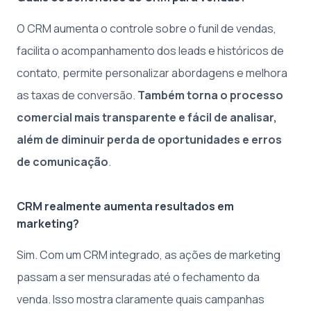
O CRM aumenta o controle sobre o funil de vendas,
facilita o acompanhamento dos leads e históricos de
contato, permite personalizar abordagens e melhora
as taxas de conversão.
Também torna o processo
comercial mais transparente e fácil de analisar,
além de diminuir perda de oportunidades e erros
de comunicação
.
CRM realmente aumenta resultados em
marketing?
Sim. Com um CRM integrado, as ações de marketing
passam a ser mensuradas até o fechamento da
venda. Isso mostra claramente quais campanhas