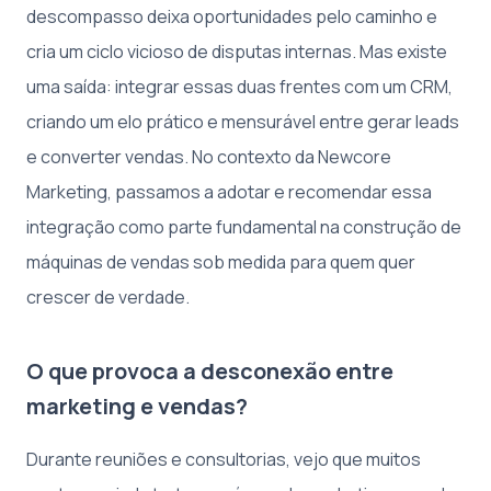
descompasso deixa oportunidades pelo caminho e
cria um ciclo vicioso de disputas internas. Mas existe
uma saída: integrar essas duas frentes com um CRM,
criando um elo prático e mensurável entre gerar leads
e converter vendas. No contexto da Newcore
Marketing, passamos a adotar e recomendar essa
integração como parte fundamental na construção de
máquinas de vendas sob medida para quem quer
crescer de verdade.
O que provoca a desconexão entre
marketing e vendas?
Durante reuniões e consultorias, vejo que muitos