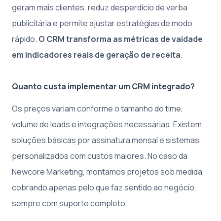
geram mais clientes, reduz desperdício de verba
publicitária e permite ajustar estratégias de modo
rápido.
O CRM transforma as métricas de vaidade
em indicadores reais de geração de receita
.
Quanto custa implementar um CRM integrado?
Os preços variam conforme o tamanho do time,
volume de leads e integrações necessárias. Existem
soluções básicas por assinatura mensal e sistemas
personalizados com custos maiores. No caso da
Newcore Marketing, montamos projetos sob medida,
cobrando apenas pelo que faz sentido ao negócio,
sempre com suporte completo.