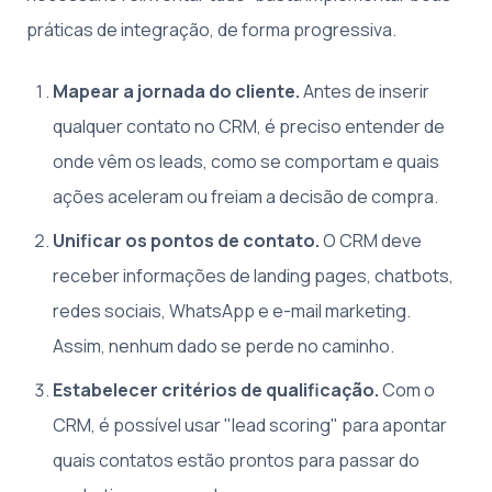
práticas de integração, de forma progressiva.
Mapear a jornada do cliente.
Antes de inserir
qualquer contato no CRM, é preciso entender de
onde vêm os leads, como se comportam e quais
ações aceleram ou freiam a decisão de compra.
Unificar os pontos de contato.
O CRM deve
receber informações de landing pages, chatbots,
redes sociais, WhatsApp e e-mail marketing.
Assim, nenhum dado se perde no caminho.
Estabelecer critérios de qualificação.
Com o
CRM, é possível usar "lead scoring" para apontar
quais contatos estão prontos para passar do