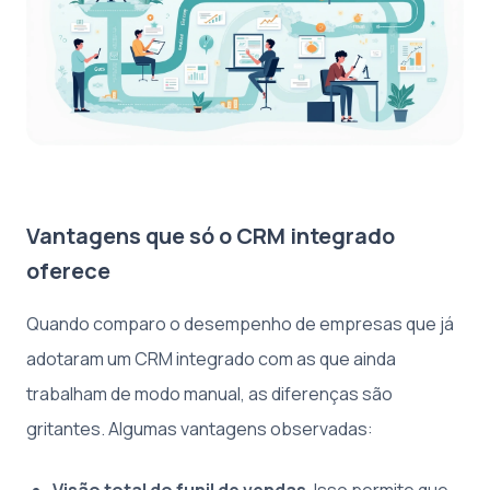
Vantagens que só o CRM integrado
oferece
Quando comparo o desempenho de empresas que já
adotaram um CRM integrado com as que ainda
trabalham de modo manual, as diferenças são
gritantes. Algumas vantagens observadas: