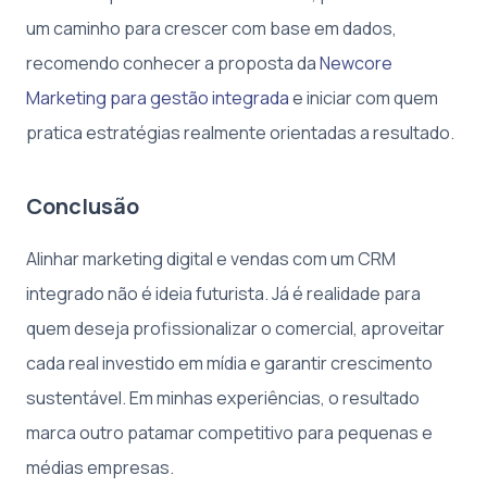
um caminho para crescer com base em dados,
recomendo conhecer a proposta da
Newcore
Marketing para gestão integrada
e iniciar com quem
pratica estratégias realmente orientadas a resultado.
Conclusão
Alinhar marketing digital e vendas com um CRM
integrado não é ideia futurista. Já é realidade para
quem deseja profissionalizar o comercial, aproveitar
cada real investido em mídia e garantir crescimento
sustentável. Em minhas experiências, o resultado
marca outro patamar competitivo para pequenas e
médias empresas.