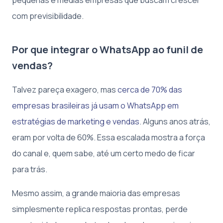
com previsibilidade.
Por que integrar o WhatsApp ao funil de
vendas?
Talvez pareça exagero, mas
cerca de 70% das
empresas brasileiras já usam o WhatsApp em
estratégias de marketing e vendas
. Alguns anos atrás,
eram por volta de 60%. Essa escalada mostra a força
do canal e, quem sabe, até um certo medo de ficar
para trás.
Mesmo assim, a grande maioria das empresas
simplesmente replica respostas prontas, perde