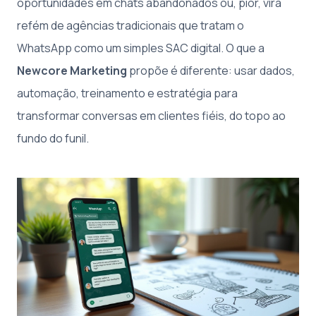
oportunidades em chats abandonados ou, pior, vira
refém de agências tradicionais que tratam o
WhatsApp como um simples SAC digital. O que a
Newcore Marketing
propõe é diferente: usar dados,
automação, treinamento e estratégia para
transformar conversas em clientes fiéis, do topo ao
fundo do funil.