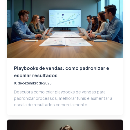
Playbooks de vendas: como padronizar e
escalar resultados
10 de dezembro de 2025
Descubra como criar playbooks de vendas para
padronizar processos, melhorar funis e aumentar a
escala de resultados comercialmente.