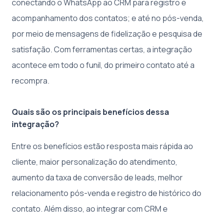
conectando o WhatsApp ao CRM para registro e
acompanhamento dos contatos; e até no pós-venda,
por meio de mensagens de fidelização e pesquisa de
satisfação. Com ferramentas certas, a integração
acontece em todo o funil, do primeiro contato até a
recompra.
Quais são os principais benefícios dessa
integração?
Entre os benefícios estão resposta mais rápida ao
cliente, maior personalização do atendimento,
aumento da taxa de conversão de leads, melhor
relacionamento pós-venda e registro de histórico do
contato. Além disso, ao integrar com CRM e