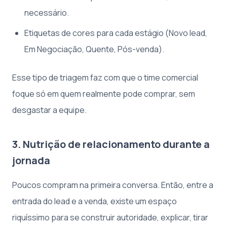
necessário.
Etiquetas de cores para cada estágio (Novo lead,
Em Negociação, Quente, Pós-venda).
Esse tipo de triagem faz com que o time comercial
foque só em quem realmente pode comprar, sem
desgastar a equipe.
3. Nutrição de relacionamento durante a
jornada
Poucos compram na primeira conversa. Então, entre a
entrada do lead e a venda, existe um espaço
riquíssimo para se construir autoridade, explicar, tirar