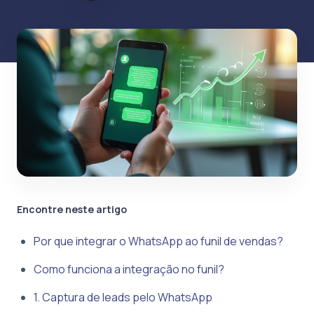
Encontre neste artigo
Por que integrar o WhatsApp ao funil de vendas?
Como funciona a integração no funil?
1. Captura de leads pelo WhatsApp