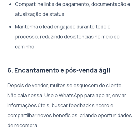
Compartilhe links de pagamento, documentação e
atualização de status.
Mantenha o lead engajado durante todo o
processo, reduzindo desistências no meio do
caminho.
6. Encantamento e pós-venda ágil
Depois de vender, muitos se esquecem do cliente.
Não caia nessa. Use o WhatsApp para apoiar, enviar
informações úteis, buscar feedback sincero e
compartilhar novos benefícios, criando oportunidades
de recompra.