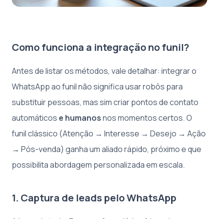
Como funciona a integração no funil?
Antes de listar os métodos, vale detalhar: integrar o
WhatsApp ao funil não significa usar robôs para
substituir pessoas, mas sim criar pontos de contato
automáticos
e humanos
nos momentos certos. O
funil clássico (Atenção → Interesse → Desejo → Ação
→ Pós-venda) ganha um aliado rápido, próximo e que
possibilita abordagem personalizada em escala.
1. Captura de leads pelo WhatsApp