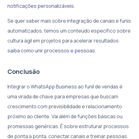
notificações personalizáveis
.
Se quer saber mais sobre integração de canais e funis
automatizados, temos um conteúdo específico sobre
cultura ágil em projetos para acelerar resultados:
saiba como unir processos e pessoas
.
Conclusão
Integrar o WhatsApp Business ao funil de vendas é
uma virada de chave para empresas que buscam
crescimento com previsibilidade e relacionamento
próximo ao cliente. Vai além de funções básicas ou
promessas genéricas. É sobre estruturar processos
de ponta a ponta, conectar canais e treinar pessoas