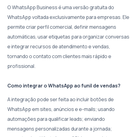
O WhatsApp Business é uma versão gratuita do
WhatsApp voltada exclusivamente para empresas. Ele
permite criar perfil comercial, definir mensagens
automáticas, usar etiquetas para organizar conversas
e integrar recursos de atendimento e vendas,
tornando o contato com clientes mais rápido e
profissional.
Como integrar o WhatsApp ao funil de vendas?
A integração pode ser feita ao incluir botões de
WhatsApp em sites, anúncios e e-mails; usando
automações para qualificar leads; enviando
mensagens personalizadas durante a jornada;