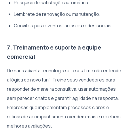
Pesquisa de satisfação automática.
Lembrete de renovação ou manutenção.
Convites para eventos, aulas ou redes sociais.
7. Treinamento e suporte à equipe
comercial
De nada adianta tecnologia se o seu time não entende
a lógica do novo funil. Treine seus vendedores para
responder de maneira consultiva, usar automações
sem parecer chatos e garantir agilidade na resposta.
Empresas que implementam processos claros e
rotinas de acompanhamento vendem mais e recebem
melhores avaliações.