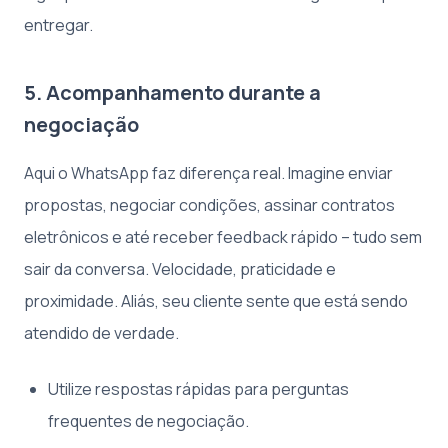
entregar.
5. Acompanhamento durante a
negociação
Aqui o WhatsApp faz diferença real. Imagine enviar
propostas, negociar condições, assinar contratos
eletrônicos e até receber feedback rápido – tudo sem
sair da conversa. Velocidade, praticidade e
proximidade. Aliás, seu cliente sente que está sendo
atendido de verdade.
Utilize respostas rápidas para perguntas
frequentes de negociação.