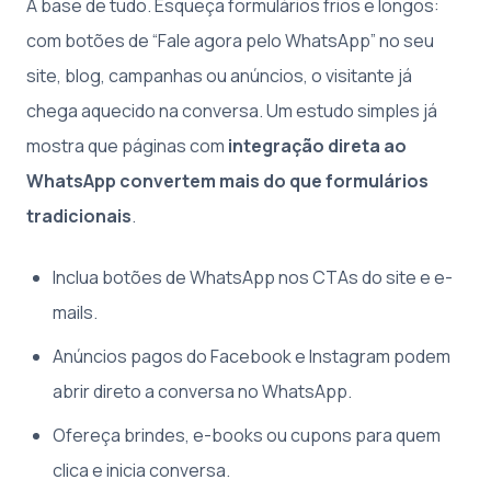
A base de tudo. Esqueça formulários frios e longos:
com botões de “Fale agora pelo WhatsApp” no seu
site, blog, campanhas ou anúncios, o visitante já
chega aquecido na conversa. Um estudo simples já
mostra que páginas com
integração direta ao
WhatsApp convertem mais do que formulários
tradicionais
.
Inclua botões de WhatsApp nos CTAs do site e e-
mails.
Anúncios pagos do Facebook e Instagram podem
abrir direto a conversa no WhatsApp.
Ofereça brindes, e-books ou cupons para quem
clica e inicia conversa.