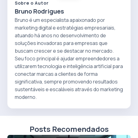
Sobre o Autor
Bruno Rodrigues
Bruno é um especialista apaixonado por
marketing digital e estratégias empresariais,
atuando há anos no desenvolvimento de
soluções inovadoras para empresas que
buscam crescer e se destacar no mercado.
Seu foco principal é ajudar empreendedores a
utilizarem tecnologia e inteligência artificial para
conectar marcas a clientes de forma
significativa, sempre promovendo resultados
sustentáveis e escaláveis através do marketing
moderno.
Posts Recomendados