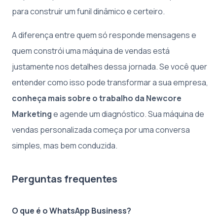
para construir um funil dinâmico e certeiro.
A diferença entre quem só responde mensagens e
quem constrói uma máquina de vendas está
justamente nos detalhes dessa jornada. Se você quer
entender como isso pode transformar a sua empresa,
conheça mais sobre o trabalho da Newcore
Marketing
e agende um diagnóstico. Sua máquina de
vendas personalizada começa por uma conversa
simples, mas bem conduzida.
Perguntas frequentes
O que é o WhatsApp Business?