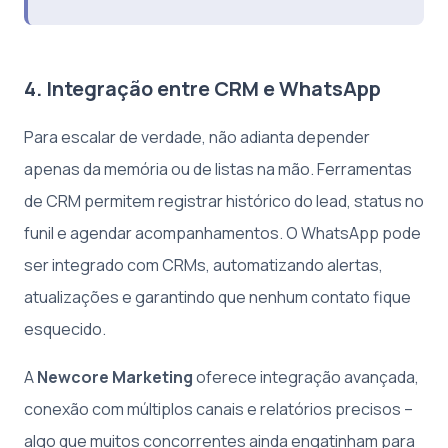
4. Integração entre CRM e WhatsApp
Para escalar de verdade, não adianta depender
apenas da memória ou de listas na mão. Ferramentas
de CRM permitem registrar histórico do lead, status no
funil e agendar acompanhamentos. O WhatsApp pode
ser integrado com CRMs, automatizando alertas,
atualizações e garantindo que nenhum contato fique
esquecido.
A
Newcore Marketing
oferece integração avançada,
conexão com múltiplos canais e relatórios precisos –
algo que muitos concorrentes ainda engatinham para