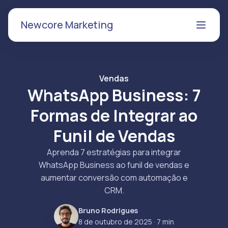
Newcore Marketing
Vendas
WhatsApp Business: 7
Formas de Integrar ao
Funil de Vendas
Aprenda 7 estratégias para integrar
WhatsApp Business ao funil de vendas e
aumentar conversão com automação e
CRM.
Bruno Rodrigues
8 de outubro de 2025
· 7 min