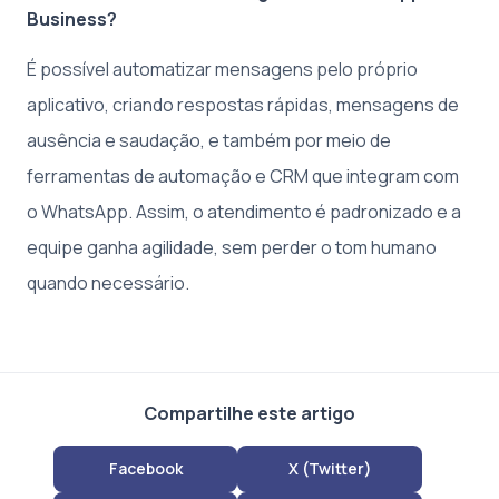
Business?
É possível automatizar mensagens pelo próprio
aplicativo, criando respostas rápidas, mensagens de
ausência e saudação, e também por meio de
ferramentas de automação e CRM que integram com
o WhatsApp. Assim, o atendimento é padronizado e a
equipe ganha agilidade, sem perder o tom humano
quando necessário.
Compartilhe este artigo
Facebook
X (Twitter)