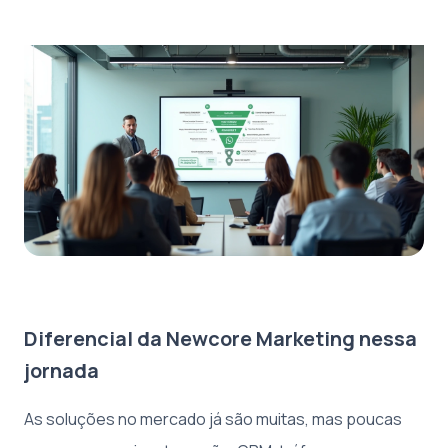
Diferencial da Newcore Marketing nessa
jornada
As soluções no mercado já são muitas, mas poucas