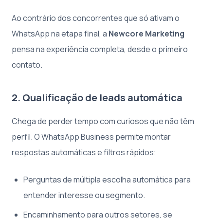
Ao contrário dos concorrentes que só ativam o
WhatsApp na etapa final, a
Newcore Marketing
pensa na experiência completa, desde o primeiro
contato.
2. Qualificação de leads automática
Chega de perder tempo com curiosos que não têm
perfil. O WhatsApp Business permite montar
respostas automáticas e filtros rápidos:
Perguntas de múltipla escolha automática para
entender interesse ou segmento.
Encaminhamento para outros setores, se