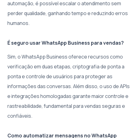
automação, é possível escalar o atendimento sem
perder qualidade, ganhando tempo e reduzindo erros
humanos.
É seguro usar WhatsApp Business para vendas?
Sim, o WhatsApp Business oferece recursos como
verificação em duas etapas, criptografia de ponta a
ponta e controle de usuários para proteger as
informações das conversas. Além disso, o uso de APIs
e integrações homologadas garante maior controle e
rastreabilidade, fundamental para vendas seguras e
confiáveis.
Como automatizar mensagens no WhatsApp