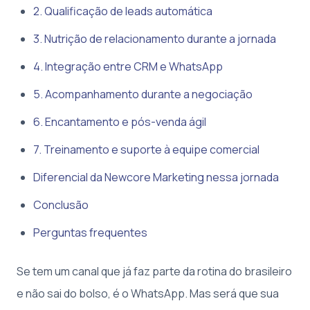
2. Qualificação de leads automática
3. Nutrição de relacionamento durante a jornada
4. Integração entre CRM e WhatsApp
5. Acompanhamento durante a negociação
6. Encantamento e pós-venda ágil
7. Treinamento e suporte à equipe comercial
Diferencial da Newcore Marketing nessa jornada
Conclusão
Perguntas frequentes
Se tem um canal que já faz parte da rotina do brasileiro
e não sai do bolso, é o WhatsApp. Mas será que sua