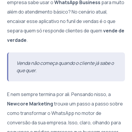
empresa sabe usar o
WhatsApp Business
para muito
além do atendimento básico? No cenário atual,
encaixar esse aplicativo no funil de vendas é o que
separa quem só responde clientes de quem
vende de
verdade
.
Venda não começa quando o cliente já sabe o
que quer.
E nem sempre termina por ali. Pensando nisso, a
Newcore Marketing
trouxe um passo a passo sobre
como transformar o WhatsApp no motor de
conversão da sua empresa. Isso, claro, olhando para
pequenas e médias empresas que buscam crescer