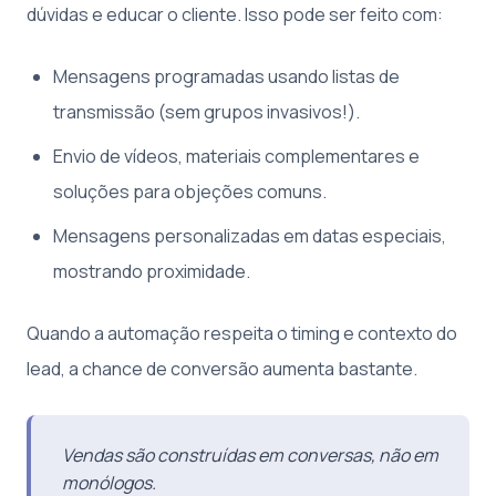
dúvidas e educar o cliente. Isso pode ser feito com:
Mensagens programadas usando listas de
transmissão (sem grupos invasivos!).
Envio de vídeos, materiais complementares e
soluções para objeções comuns.
Mensagens personalizadas em datas especiais,
mostrando proximidade.
Quando a automação respeita o timing e contexto do
lead, a chance de conversão aumenta bastante.
Vendas são construídas em conversas, não em
monólogos.