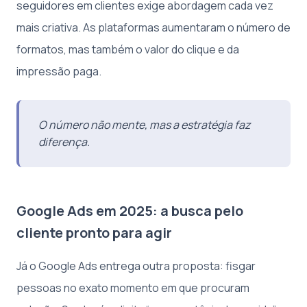
seguidores em clientes exige abordagem cada vez
mais criativa. As plataformas aumentaram o número de
formatos, mas também o valor do clique e da
impressão paga.
O número não mente, mas a estratégia faz
diferença.
Google Ads em 2025: a busca pelo
cliente pronto para agir
Já o Google Ads entrega outra proposta: fisgar
pessoas no exato momento em que procuram