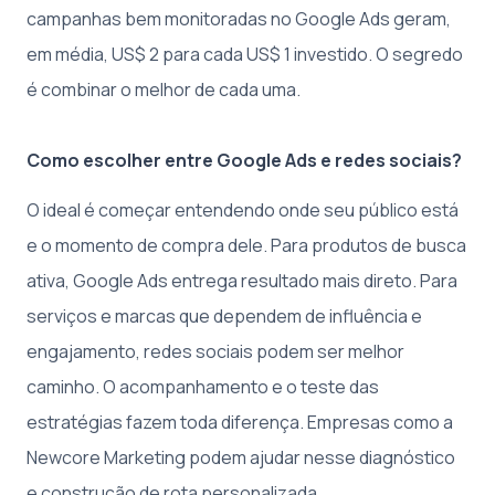
campanhas bem monitoradas no Google Ads geram,
em média, US$ 2 para cada US$ 1 investido. O segredo
é combinar o melhor de cada uma.
Como escolher entre Google Ads e redes sociais?
O ideal é começar entendendo onde seu público está
e o momento de compra dele. Para produtos de busca
ativa, Google Ads entrega resultado mais direto. Para
serviços e marcas que dependem de influência e
engajamento, redes sociais podem ser melhor
caminho. O acompanhamento e o teste das
estratégias fazem toda diferença. Empresas como a
Newcore Marketing podem ajudar nesse diagnóstico
e construção de rota personalizada.