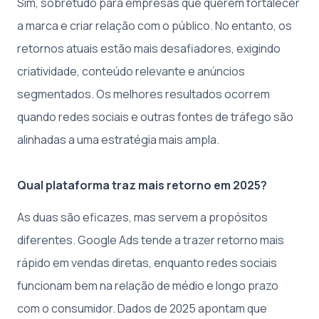
Sim, sobretudo para empresas que querem fortalecer
a marca e criar relação com o público. No entanto, os
retornos atuais estão mais desafiadores, exigindo
criatividade, conteúdo relevante e anúncios
segmentados. Os melhores resultados ocorrem
quando redes sociais e outras fontes de tráfego são
alinhadas a uma estratégia mais ampla.
Qual plataforma traz mais retorno em 2025?
As duas são eficazes, mas servem a propósitos
diferentes. Google Ads tende a trazer retorno mais
rápido em vendas diretas, enquanto redes sociais
funcionam bem na relação de médio e longo prazo
com o consumidor. Dados de 2025 apontam que