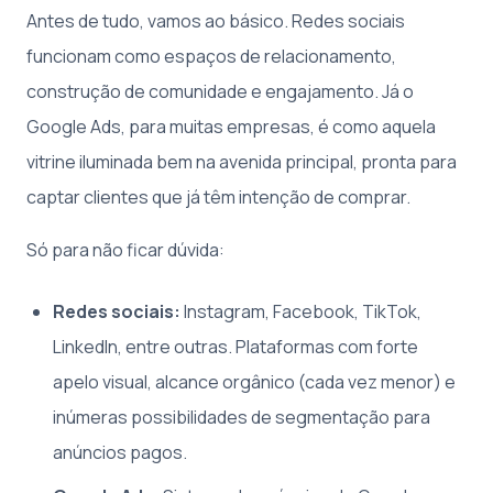
Antes de tudo, vamos ao básico. Redes sociais
funcionam como espaços de relacionamento,
construção de comunidade e engajamento. Já o
Google Ads, para muitas empresas, é como aquela
vitrine iluminada bem na avenida principal, pronta para
captar clientes que já têm intenção de comprar.
Só para não ficar dúvida:
Redes sociais:
Instagram, Facebook, TikTok,
LinkedIn, entre outras. Plataformas com forte
apelo visual, alcance orgânico (cada vez menor) e
inúmeras possibilidades de segmentação para
anúncios pagos.