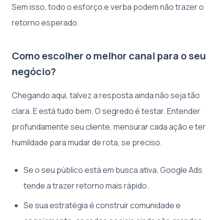
Sem isso, todo o esforço e verba podem não trazer o
retorno esperado.
Como escolher o melhor canal para o seu
negócio?
Chegando aqui, talvez a resposta ainda não seja tão
clara. E está tudo bem. O segredo é testar. Entender
profundamente seu cliente, mensurar cada ação e ter
humildade para mudar de rota, se preciso.
Se o seu público está em busca ativa, Google Ads
tende a trazer retorno mais rápido.
Se sua estratégia é construir comunidade e