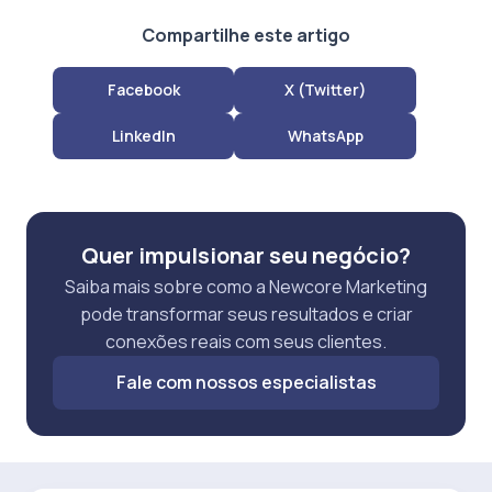
Compartilhe este artigo
Facebook
X (Twitter)
LinkedIn
WhatsApp
Quer impulsionar seu negócio?
Saiba mais sobre como a Newcore Marketing
pode transformar seus resultados e criar
conexões reais com seus clientes.
Fale com nossos especialistas