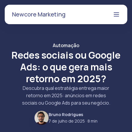
Newcore Marketing
Automação
Redes sociais ou Google
Ads: o que gera mais
retorno em 2025?
Descubra qual estratégia entrega maior
retorno em 2025: anúncios em redes
sociais ou Google Ads para seu negócio.
Bruno Rodrigues
7 de julho de 2025
· 8 min