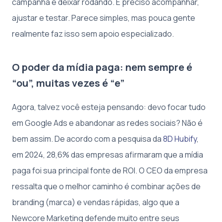
campanha e deixar rodando. É preciso acompanhar,
ajustar e testar. Parece simples, mas pouca gente
realmente faz isso sem apoio especializado.
O poder da mídia paga: nem sempre é
“ou”, muitas vezes é “e”
Agora, talvez você esteja pensando: devo focar tudo
em Google Ads e abandonar as redes sociais? Não é
bem assim. De acordo com a pesquisa da
8D Hubify
,
em 2024, 28,6% das empresas afirmaram que a mídia
paga foi sua principal fonte de ROI. O CEO da empresa
ressalta que o melhor caminho é combinar ações de
branding (marca) e vendas rápidas, algo que a
Newcore Marketing defende muito entre seus