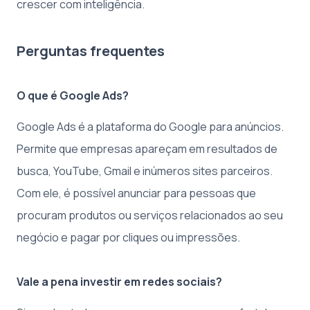
crescer com inteligência.
Perguntas frequentes
O que é Google Ads?
Google Ads é a plataforma do Google para anúncios.
Permite que empresas apareçam em resultados de
busca, YouTube, Gmail e inúmeros sites parceiros.
Com ele, é possível anunciar para pessoas que
procuram produtos ou serviços relacionados ao seu
negócio e pagar por cliques ou impressões.
Vale a pena investir em redes sociais?