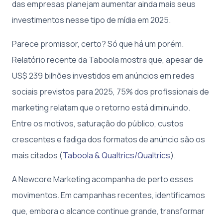
das empresas planejam aumentar ainda mais seus
investimentos nesse tipo de mídia em 2025.
Parece promissor, certo? Só que há um porém.
Relatório recente da Taboola mostra que, apesar de
US$ 239 bilhões investidos em anúncios em redes
sociais previstos para 2025, 75% dos profissionais de
marketing relatam que o retorno está diminuindo.
Entre os motivos, saturação do público, custos
crescentes e fadiga dos formatos de anúncio são os
mais citados (
Taboola & Qualtrics/Qualtrics
).
A Newcore Marketing acompanha de perto esses
movimentos. Em campanhas recentes, identificamos
que, embora o alcance continue grande, transformar