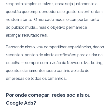
resposta simples e, talvez, essa seja justamente a
questão que empreendedores e gestores enfrentam
neste instante. O mercado muda, o comportamento
do público muda... mas o objetivo permanece:
alcançar resultado real.
Pensando nisso, vou compartilhar experiências, dados
recentes, pontos de alerta e reflexões para ajudar na
escolha — sempre com a visão da Newcore Marketing,
que atua diariamente nesse cenário ao lado de
empresas de todos os tamanhos.
Por onde começar: redes sociais ou
Google Ads?