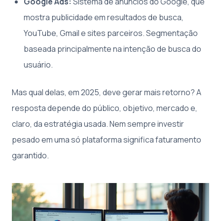
Google Ads:
Sistema de anúncios do Google, que
mostra publicidade em resultados de busca,
YouTube, Gmail e sites parceiros. Segmentação
baseada principalmente na intenção de busca do
usuário.
Mas qual delas, em 2025, deve gerar mais retorno? A
resposta depende do público, objetivo, mercado e,
claro, da estratégia usada. Nem sempre investir
pesado em uma só plataforma significa faturamento
garantido.