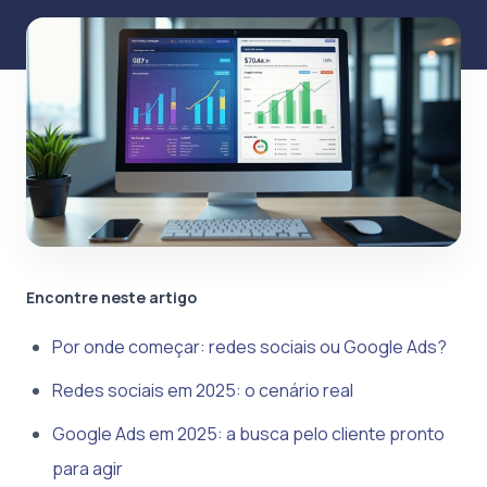
Encontre neste artigo
Por onde começar: redes sociais ou Google Ads?
Redes sociais em 2025: o cenário real
Google Ads em 2025: a busca pelo cliente pronto
para agir