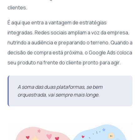
clientes.
É aqui que entra a vantagem de estratégias
integradas. Redes sociais ampliam a voz da empresa,
nutrindo a audiência e preparando o terreno. Quando a
decisão de compra está próxima, o Google Ads coloca
seu produto na frente do cliente pronto para agir.
A soma das duas plataformas, se bem
orquestrada, vai sempre mais longe.