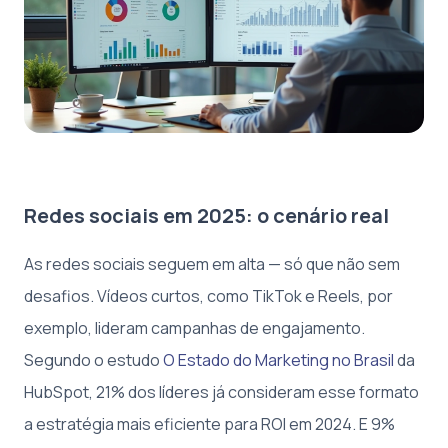
Redes sociais em 2025: o cenário real
As redes sociais seguem em alta — só que não sem
desafios. Vídeos curtos, como TikTok e Reels, por
exemplo, lideram campanhas de engajamento.
Segundo o estudo
O Estado do Marketing no Brasil
da
HubSpot, 21% dos líderes já consideram esse formato
a estratégia mais eficiente para ROI em 2024. E 9%