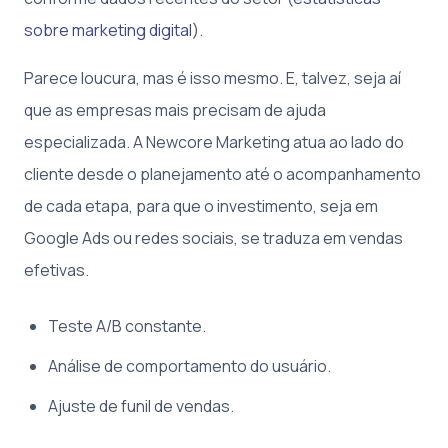
sobre marketing digital
).
Parece loucura, mas é isso mesmo. E, talvez, seja aí
que as empresas mais precisam de ajuda
especializada. A Newcore Marketing atua ao lado do
cliente desde o planejamento até o acompanhamento
de cada etapa, para que o investimento, seja em
Google Ads ou redes sociais, se traduza em vendas
efetivas.
Teste A/B constante.
Análise de comportamento do usuário.
Ajuste de funil de vendas.