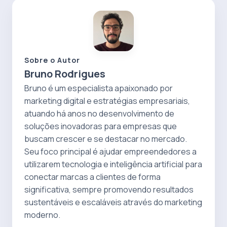
Sobre o Autor
Bruno Rodrigues
Bruno é um especialista apaixonado por
marketing digital e estratégias empresariais,
atuando há anos no desenvolvimento de
soluções inovadoras para empresas que
buscam crescer e se destacar no mercado.
Seu foco principal é ajudar empreendedores a
utilizarem tecnologia e inteligência artificial para
conectar marcas a clientes de forma
significativa, sempre promovendo resultados
sustentáveis e escaláveis através do marketing
moderno.