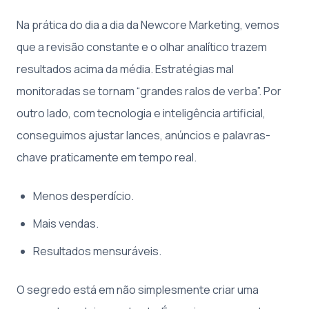
Na prática do dia a dia da Newcore Marketing, vemos
que a revisão constante e o olhar analítico trazem
resultados acima da média. Estratégias mal
monitoradas se tornam “grandes ralos de verba”. Por
outro lado, com tecnologia e inteligência artificial,
conseguimos ajustar lances, anúncios e palavras-
chave praticamente em tempo real.
Menos desperdício.
Mais vendas.
Resultados mensuráveis.
O segredo está em não simplesmente criar uma