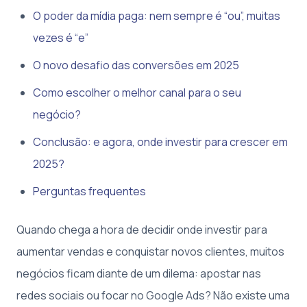
O poder da mídia paga: nem sempre é “ou”, muitas
vezes é “e”
O novo desafio das conversões em 2025
Como escolher o melhor canal para o seu
negócio?
Conclusão: e agora, onde investir para crescer em
2025?
Perguntas frequentes
Quando chega a hora de decidir onde investir para
aumentar vendas e conquistar novos clientes, muitos
negócios ficam diante de um dilema: apostar nas
redes sociais ou focar no Google Ads? Não existe uma