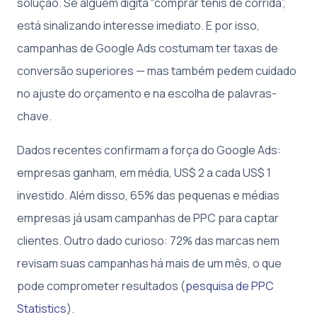
solução. Se alguém digita “comprar tênis de corrida”,
está sinalizando interesse imediato. E por isso,
campanhas de Google Ads costumam ter taxas de
conversão superiores — mas também pedem cuidado
no ajuste do orçamento e na escolha de palavras-
chave.
Dados recentes confirmam a força do Google Ads:
empresas ganham, em média, US$ 2 a cada US$ 1
investido. Além disso, 65% das pequenas e médias
empresas já usam campanhas de PPC para captar
clientes. Outro dado curioso: 72% das marcas nem
revisam suas campanhas há mais de um mês, o que
pode comprometer resultados (
pesquisa de PPC
Statistics
).