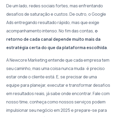
De um lado, redes sociais fortes, mas enfrentando
desafios de saturação e custos. De outro, o Google
Ads entregando resultado rápido, mas que exige
acompanhamento intenso. No fim das contas,
o
retorno de cada canal depende muito mais da
estratégia certa do que da plataforma escolhida
.
A Newcore Marketing entende que cada empresa tem
seu caminho, mas uma coisa nunca muda: é preciso
estar onde o cliente está. E, se precisar de uma
equipe para planejar, executar e transformar desafios
em resultados reais, já sabe onde encontrar. Fale com
nosso time, conheça como nossos serviços podem
impulsionar seu negócio em 2025 e prepare-se para