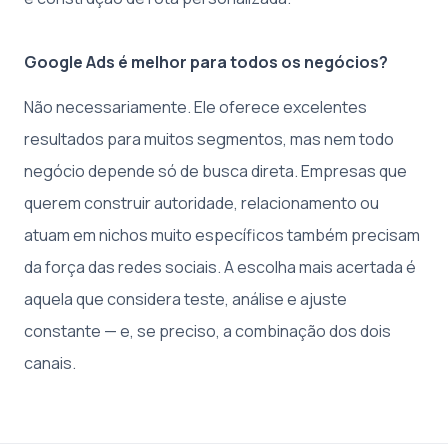
Google Ads é melhor para todos os negócios?
Não necessariamente. Ele oferece excelentes
resultados para muitos segmentos, mas nem todo
negócio depende só de busca direta. Empresas que
querem construir autoridade, relacionamento ou
atuam em nichos muito específicos também precisam
da força das redes sociais. A escolha mais acertada é
aquela que considera teste, análise e ajuste
constante — e, se preciso, a combinação dos dois
canais.