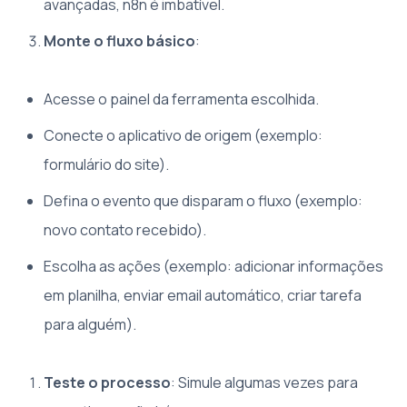
avançadas, n8n é imbatível.
Monte o fluxo básico
:
Acesse o painel da ferramenta escolhida.
Conecte o aplicativo de origem (exemplo:
formulário do site).
Defina o evento que disparam o fluxo (exemplo:
novo contato recebido).
Escolha as ações (exemplo: adicionar informações
em planilha, enviar email automático, criar tarefa
para alguém).
Teste o processo
: Simule algumas vezes para