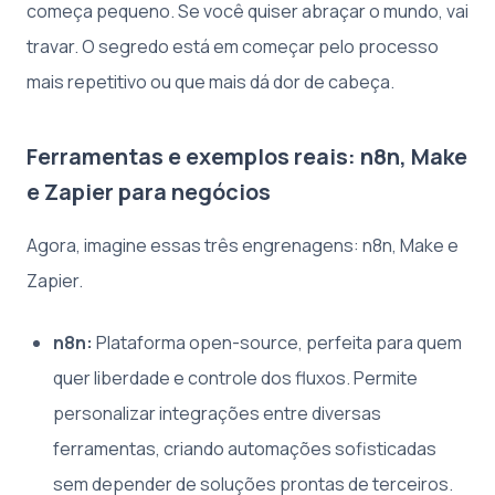
começa pequeno. Se você quiser abraçar o mundo, vai
travar. O segredo está em começar pelo processo
mais repetitivo ou que mais dá dor de cabeça.
Ferramentas e exemplos reais: n8n, Make
e Zapier para negócios
Agora, imagine essas três engrenagens: n8n, Make e
Zapier.
n8n:
Plataforma open-source, perfeita para quem
quer liberdade e controle dos fluxos. Permite
personalizar integrações entre diversas
ferramentas, criando automações sofisticadas
sem depender de soluções prontas de terceiros.