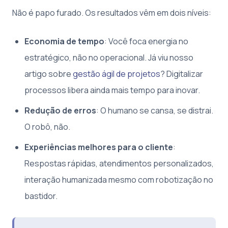
Não é papo furado. Os resultados vêm em dois níveis:
Economia de tempo
: Você foca energia no
estratégico, não no operacional. Já viu nosso
artigo sobre
gestão ágil de projetos
? Digitalizar
processos libera ainda mais tempo para inovar.
Redução de erros
: O humano se cansa, se distrai.
O robô, não.
Experiências melhores para o cliente
:
Respostas rápidas, atendimentos personalizados,
interação humanizada mesmo com robotização no
bastidor.