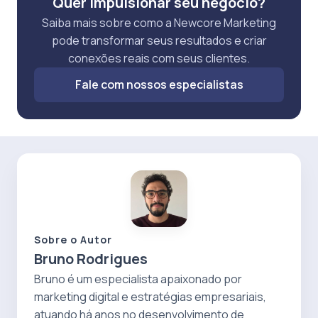
Quer impulsionar seu negócio?
Saiba mais sobre como a Newcore Marketing
pode transformar seus resultados e criar
conexões reais com seus clientes.
Fale com nossos especialistas
Sobre o Autor
Bruno Rodrigues
Bruno é um especialista apaixonado por
marketing digital e estratégias empresariais,
atuando há anos no desenvolvimento de