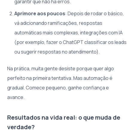
garantir que não há erros.
Aprimore aos poucos
: Depois de rodar o básico,
vá adicionando ramificações, respostas
automáticas mais complexas, integrações com IA
(por exemplo, fazer o ChatGPT classificar os leads
ou sugerir respostas no atendimento).
Na prática, muita gente desiste porque quer algo
perfeito na primeira tentativa. Mas automação é
gradual. Comece pequeno, ganhe confiança e
avance.
Resultados na vida real: o que muda de
verdade?