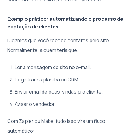
Exemplo prático: automatizando o processo de
captação de clientes
Digamos que você recebe contatos pelo site.
Normalmente, alguém teria que:
Ler a mensagem do site no e-mail.
Registrar na planilha ou CRM.
Enviar email de boas-vindas pro cliente.
Avisar o vendedor.
Com Zapier ou Make, tudo isso vira um fluxo
automático: