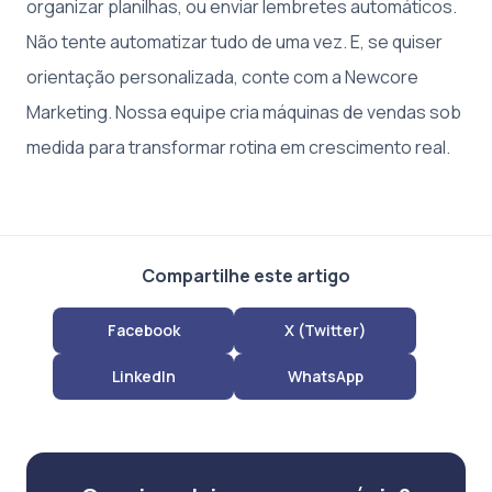
organizar planilhas, ou enviar lembretes automáticos.
Não tente automatizar tudo de uma vez. E, se quiser
orientação personalizada, conte com a Newcore
Marketing. Nossa equipe cria máquinas de vendas sob
medida para transformar rotina em crescimento real.
Compartilhe este artigo
Facebook
X (Twitter)
LinkedIn
WhatsApp