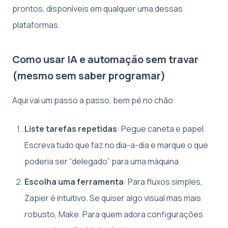
prontos, disponíveis em qualquer uma dessas
plataformas.
Como usar IA e automação sem travar
(mesmo sem saber programar)
Aqui vai um passo a passo, bem pé no chão:
Liste tarefas repetidas
: Pegue caneta e papel.
Escreva tudo que faz no dia-a-dia e marque o que
poderia ser “delegado” para uma máquina.
Escolha uma ferramenta
: Para fluxos simples,
Zapier é intuitivo. Se quiser algo visual mas mais
robusto, Make. Para quem adora configurações