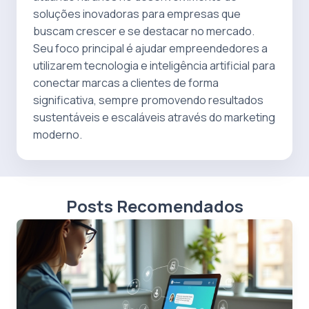
soluções inovadoras para empresas que
buscam crescer e se destacar no mercado.
Seu foco principal é ajudar empreendedores a
utilizarem tecnologia e inteligência artificial para
conectar marcas a clientes de forma
significativa, sempre promovendo resultados
sustentáveis e escaláveis através do marketing
moderno.
Posts Recomendados