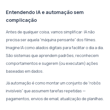
Entendendo IA e automação sem
complicação
Antes de qualquer coisa, vamos simplificar: IA não
precisa ser aquela “máquina pensante” dos filmes.
Imagine IA como aliados digitais para facilitar o dia a dia.
São sistemas que aprendem padrões, reconhecem
comportamentos e sugerem (ou executam) ações
baseadas em dados.
Já automação é como montar um conjunto de “robôs
invisíveis” que assumem tarefas repetidas —
pagamentos, envios de email, atualização de planilhas.