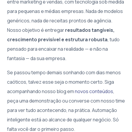
entre marketing e vendas, com tecnologia sob medida
para pequenas e médias empresas. Nada de modelos
genéricos, nada de receitas prontos de agência.
Nosso objetivo é entregar
resultados tangíveis,
crescimento previsível e estrutura robusta
, tudo
pensado para encaixar na realidade — e não na
fantasia — da sua empresa.
Se passou tempo demais sonhando com dias menos
caóticos, talvez esse seja o momento certo. Siga
acompanhando nosso blog em
novos conteúdos
,
peça uma demonstração ou converse com nosso time
para ver tudo acontecendo, na prática. Automação
inteligente está ao alcance de qualquer negócio. Só
falta você dar o primeiro passo.