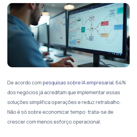
De acordo com
pesquisas sobre IA empresarial
, 64%
dos negócios já acreditam que implementar essas
soluções simplifica operações e reduz retrabalho.
Não é só sobre economizar tempo: trata-se de
crescer com menos esforço operacional.