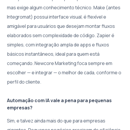
mas exige algum conhecimento técnico. Make (antes
Integromat) possui interface visual, é flexível e
amigável para usuários que desejam montar fluxos
elaborados sem complexidade de código. Zapier é
simples, com integração ampla de apps e fluxos
básicos instantâneos, ideal para quem está
começando. Newcore Marketing foca sempre em
escolher — e integrar — o melhor de cada, conforme o
perfil do cliente.
Automação com IA vale a pena para pequenas
empresas?
Sim, e talvez ainda mais do que para empresas