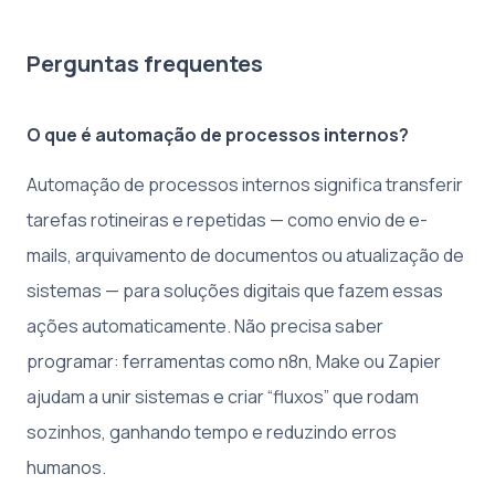
Perguntas frequentes
O que é automação de processos internos?
Automação de processos internos significa transferir
tarefas rotineiras e repetidas — como envio de e-
mails, arquivamento de documentos ou atualização de
sistemas — para soluções digitais que fazem essas
ações automaticamente. Não precisa saber
programar: ferramentas como n8n, Make ou Zapier
ajudam a unir sistemas e criar “fluxos” que rodam
sozinhos, ganhando tempo e reduzindo erros
humanos.