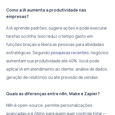
Como a IA aumenta a produtividade nas
empresas?
A IA aprende padrões, sugere ações e pode executar
tarefas sozinha. Isso reduz o tempo gasto em
funções braçais e libera as pessoas para atividades
estratégicas. Segundo
pesquisas recentes
, negócios
aumentam sua produtividade até 40%. Você pode
aplicar IA em atendimento ao cliente, análise de dados,
geração de relatórios ou até previsão de vendas.
Quais as diferenças entre n8n, Make e Zapier?
N8n é open-source, permite personalizações
avançadas e é ótimo para quem quer controle total —