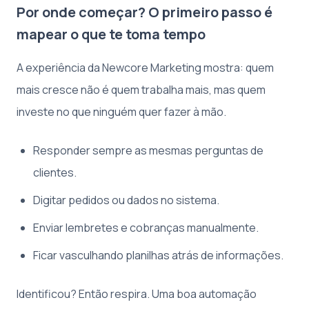
Por onde começar? O primeiro passo é
mapear o que te toma tempo
A experiência da Newcore Marketing mostra: quem
mais cresce não é quem trabalha mais, mas quem
investe no que ninguém quer fazer à mão.
Responder sempre as mesmas perguntas de
clientes.
Digitar pedidos ou dados no sistema.
Enviar lembretes e cobranças manualmente.
Ficar vasculhando planilhas atrás de informações.
Identificou? Então respira. Uma boa automação