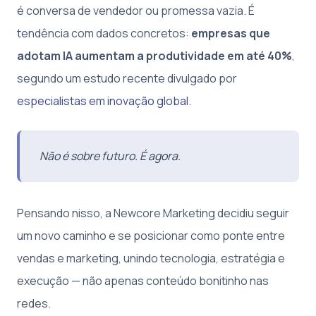
é conversa de vendedor ou promessa vazia. É
tendência com dados concretos:
empresas que
adotam IA aumentam a produtividade em até 40%
,
segundo um estudo recente divulgado por
especialistas em inovação global.
Não é sobre futuro. É agora.
Pensando nisso, a Newcore Marketing decidiu seguir
um novo caminho e se posicionar como ponte entre
vendas e marketing, unindo tecnologia, estratégia e
execução — não apenas conteúdo bonitinho nas
redes.