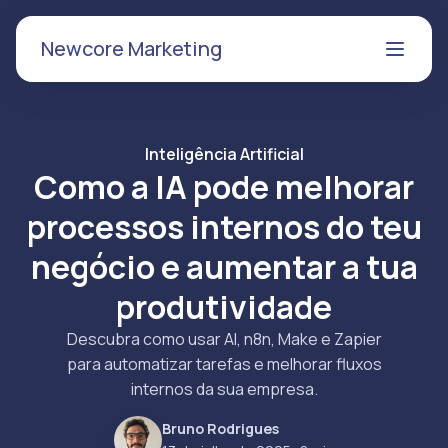
Newcore Marketing
Inteligência Artificial
Como a IA pode melhorar
processos internos do teu
negócio e aumentar a tua
produtividade
Descubra como usar AI, n8n, Make e Zapier
para automatizar tarefas e melhorar fluxos
internos da sua empresa.
Bruno Rodrigues