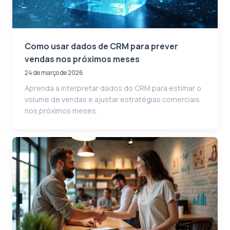
Como usar dados de CRM para prever
vendas nos próximos meses
24 de março de 2026
Aprenda a interpretar dados do CRM para estimar o
volume de vendas e ajustar estratégias comerciais
nos próximos meses.