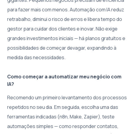
gigantes. Pequenos negócios precisam de eficiência
para fazer mais com menos. Automação com IA reduz
retrabalho, diminui o risco de erros e libera tempo do
gestor para cuidar dos clientes e inovar. Não exige
grandes investimentos iniciais — há planos gratuitos e
possibilidades de começar devagar, expandindo à
medida das necessidades.
Como começar a automatizar meu negócio com
IA?
Recomendo um primeiro levantamento dos processos
repetidos no seu dia. Em seguida, escolha uma das
ferramentas indicadas (n8n, Make, Zapier), teste
automações simples — como responder contatos,