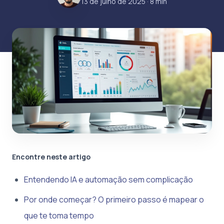
13 de julho de 2025
· 8 min
Encontre neste artigo
Entendendo IA e automação sem complicação
Por onde começar? O primeiro passo é mapear o
que te toma tempo