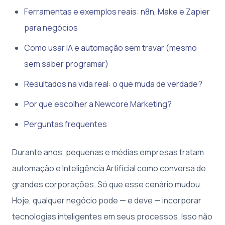
Ferramentas e exemplos reais: n8n, Make e Zapier
para negócios
Como usar IA e automação sem travar (mesmo
sem saber programar)
Resultados na vida real: o que muda de verdade?
Por que escolher a Newcore Marketing?
Perguntas frequentes
Durante anos, pequenas e médias empresas tratam
automação e Inteligência Artificial como conversa de
grandes corporações. Só que esse cenário mudou.
Hoje, qualquer negócio pode — e deve — incorporar
tecnologias inteligentes em seus processos. Isso não