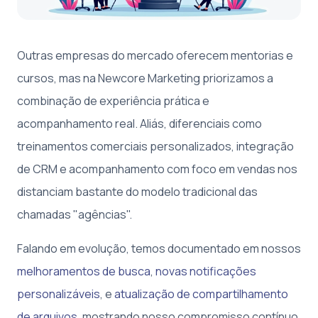
Outras empresas do mercado oferecem mentorias e
cursos, mas na Newcore Marketing priorizamos a
combinação de experiência prática e
acompanhamento real. Aliás, diferenciais como
treinamentos comerciais personalizados, integração
de CRM e acompanhamento com foco em vendas nos
distanciam bastante do modelo tradicional das
chamadas "agências".
Falando em evolução, temos documentado em nossos
melhoramentos de busca
,
novas notificações
personalizáveis
, e
atualização de compartilhamento
de arquivos
, mostrando nosso compromisso contínuo