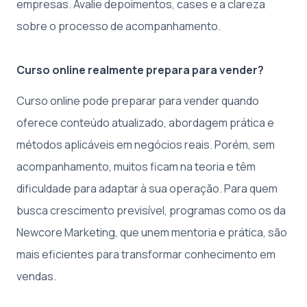
empresas. Avalie depoimentos, cases e a clareza
sobre o processo de acompanhamento.
Curso online realmente prepara para vender?
Curso online pode preparar para vender quando
oferece conteúdo atualizado, abordagem prática e
métodos aplicáveis em negócios reais. Porém, sem
acompanhamento, muitos ficam na teoria e têm
dificuldade para adaptar à sua operação. Para quem
busca crescimento previsível, programas como os da
Newcore Marketing, que unem mentoria e prática, são
mais eficientes para transformar conhecimento em
vendas.