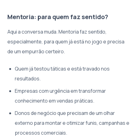
Mentoria: para quem faz sentido?
Aqui a conversa muda. Mentoria faz sentido,
especialmente, para quem já está no jogo e precisa
de um empurrão certeiro.
Quem já testou táticas e está travado nos
resultados.
Empresas com urgência em transformar
conhecimento em vendas práticas.
Donos de negócio que precisam de um olhar
externo para montar e otimizar funis, campanhas e
processos comerciais.