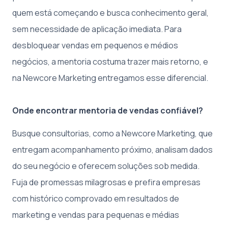
quem está começando e busca conhecimento geral,
sem necessidade de aplicação imediata. Para
desbloquear vendas em pequenos e médios
negócios, a mentoria costuma trazer mais retorno, e
na Newcore Marketing entregamos esse diferencial.
Onde encontrar mentoria de vendas confiável?
Busque consultorias, como a Newcore Marketing, que
entregam acompanhamento próximo, analisam dados
do seu negócio e oferecem soluções sob medida.
Fuja de promessas milagrosas e prefira empresas
com histórico comprovado em resultados de
marketing e vendas para pequenas e médias