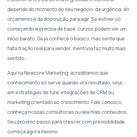
depende do momento do seu negócio, da urgência, do
orçamento e da disposição para agir. Se estiver só
começando e precisa de base, cursos podem ser um
início barato. Se já conhece o básico, mas sente que
falta tração real para vender, mentoria faz muito mais
sentido.
Aqui na Newcore Marketing, acreditamos que
conhecimento só serve quando vira resultado, seja
em estratégias de funil, integrações de CRM ou
marketing orientado ao crescimento. Fale conosco,
conheça nossas consultorias ou leia mais conteúdos.
Seu próximo passo para crescer com previsibilidade
começa agora mesmo.