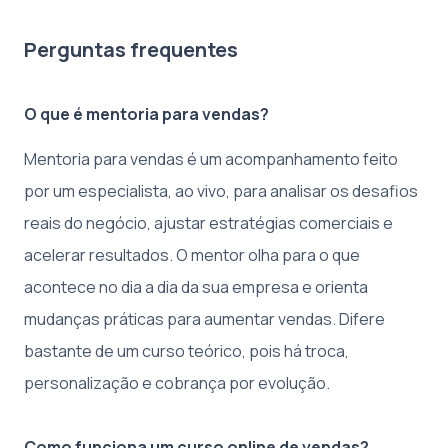
Perguntas frequentes
O que é mentoria para vendas?
Mentoria para vendas é um acompanhamento feito
por um especialista, ao vivo, para analisar os desafios
reais do negócio, ajustar estratégias comerciais e
acelerar resultados. O mentor olha para o que
acontece no dia a dia da sua empresa e orienta
mudanças práticas para aumentar vendas. Difere
bastante de um curso teórico, pois há troca,
personalização e cobrança por evolução.
Como funciona um curso online de vendas?