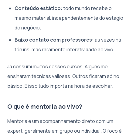
Conteúdo estático:
todo mundo recebe o
mesmo material, independentemente do estágio
do negócio.
Baixo contato com professores:
às vezes há
fóruns, mas raramente interatividade ao vivo.
Já consumi muitos desses cursos. Alguns me
ensinaram técnicas valiosas. Outros ficaram só no
básico. E isso tudo importa na hora de escolher.
O que é mentoria ao vivo?
Mentoria é um acompanhamento direto com um
expert, geralmente em grupo ou individual. O foco é