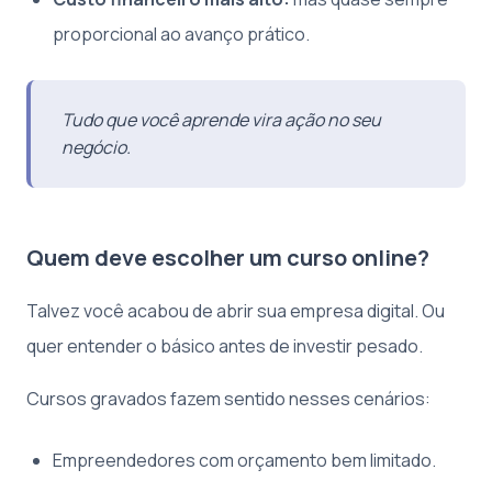
proporcional ao avanço prático.
Tudo que você aprende vira ação no seu
negócio.
Quem deve escolher um curso online?
Talvez você acabou de abrir sua empresa digital. Ou
quer entender o básico antes de investir pesado.
Cursos gravados fazem sentido nesses cenários:
Empreendedores com orçamento bem limitado.