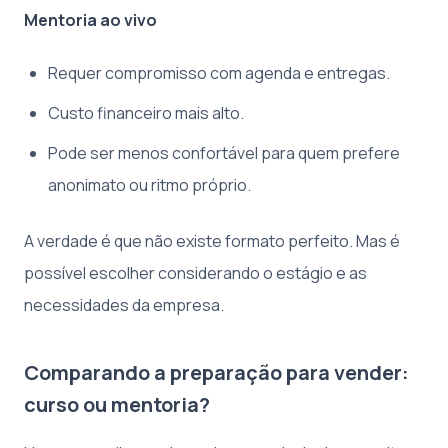
Mentoria ao vivo
Requer compromisso com agenda e entregas.
Custo financeiro mais alto.
Pode ser menos confortável para quem prefere
anonimato ou ritmo próprio.
A verdade é que não existe formato perfeito. Mas é
possível escolher considerando o estágio e as
necessidades da empresa.
Comparando a preparação para vender:
curso ou mentoria?