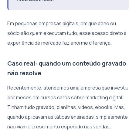
Em pequenas empresas digitais, em que dono ou
sócio são quem executam tudo, esse acesso direto à
experiência de mercado faz enorme diferença.
Caso real: quando um conteúdo gravado
não resolve
Recentemente, atendemos uma empresa que investiu
por meses em cursos caros sobre marketing digital.
Tinham tudo gravado, planilhas, vídeos, ebooks. Mas,
quando aplicavam as táticas ensinadas, simplesmente
não viam o crescimento esperado nas vendas.