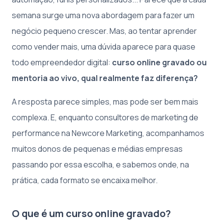
semana surge uma nova abordagem para fazer um
negócio pequeno crescer. Mas, ao tentar aprender
como vender mais, uma dúvida aparece para quase
todo empreendedor digital:
curso online gravado ou
mentoria ao vivo, qual realmente faz diferença?
A resposta parece simples, mas pode ser bem mais
complexa. E, enquanto consultores de marketing de
performance na Newcore Marketing, acompanhamos
muitos donos de pequenas e médias empresas
passando por essa escolha, e sabemos onde, na
prática, cada formato se encaixa melhor.
O que é um curso online gravado?