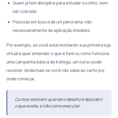
Quem já tem disciplina para estudar sozinho, sem
ser cobrado.
Pessoas em busca de um panorama, não
necessariamente de aplicação imediata.
Por exemplo, se você está montando sua primeira loja
virtual e quer entender o que é funil ou como funciona
uma campanha básica de tráfego, um curso pode
resolver. Ainda mais se você não sabe ao certo por
onde começar.
Cursos resolvem quando o desafio é descobrir
o que existe, e não como executar.