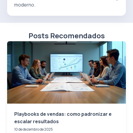
moderno.
Posts Recomendados
Playbooks de vendas: como padronizar e
escalar resultados
10 de dezembro de 2025