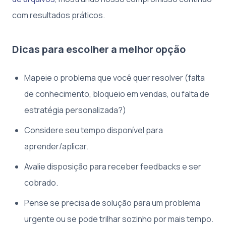
com resultados práticos.
Dicas para escolher a melhor opção
Mapeie o problema que você quer resolver (falta
de conhecimento, bloqueio em vendas, ou falta de
estratégia personalizada?)
Considere seu tempo disponível para
aprender/aplicar.
Avalie disposição para receber feedbacks e ser
cobrado.
Pense se precisa de solução para um problema
urgente ou se pode trilhar sozinho por mais tempo.