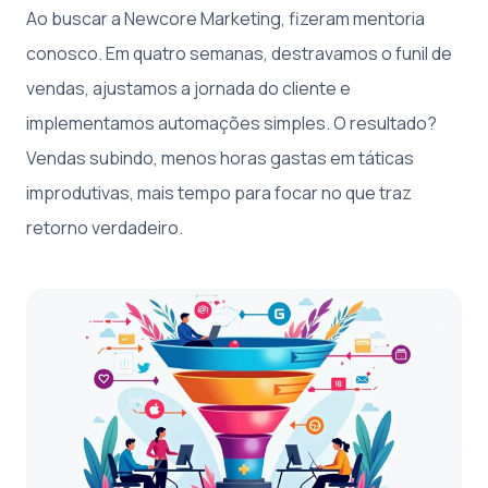
Ao buscar a Newcore Marketing, fizeram mentoria
conosco. Em quatro semanas, destravamos o funil de
vendas, ajustamos a jornada do cliente e
implementamos automações simples. O resultado?
Vendas subindo, menos horas gastas em táticas
improdutivas, mais tempo para focar no que traz
retorno verdadeiro.