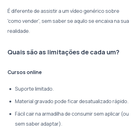
É diferente de assistir a um vídeo genérico sobre
'como vender', sem saber se aquilo se encaixa na sua
realidade.
Quais são as limitações de cada um?
Cursos online
Suporte limitado.
Material gravado pode ficar desatualizado rápido.
Fácil cair na armadilha de consumir sem aplicar (ou
sem saber adaptar).