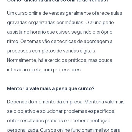
Um curso online de vendas geralmente oferece aulas
gravadas organizadas por módulos. O aluno pode
assistir no horário que quiser, seguindo o próprio
ritmo. Os temas vão de técnicas de abordagem a
processos completos de vendas digitais.
Normalmente, há exercícios práticos, mas pouca
interação direta com professores.
Mentoria vale mais a pena que curso?
Depende do momento da empresa. Mentoria vale mais
se o objetivo é solucionar problemas específicos,
obter resultados práticos e receber orientação
personalizada. Cursos online funcionam melhor para