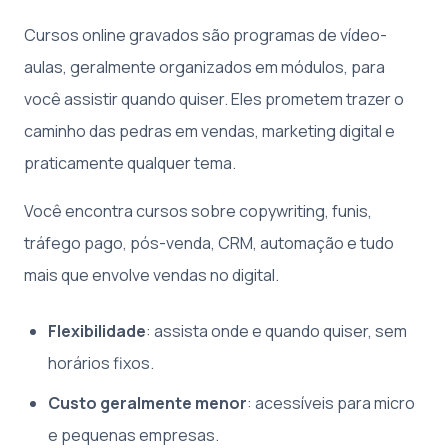
Cursos online gravados são programas de vídeo-
aulas, geralmente organizados em módulos, para
você assistir quando quiser. Eles prometem trazer o
caminho das pedras em vendas, marketing digital e
praticamente qualquer tema.
Você encontra cursos sobre copywriting, funis,
tráfego pago, pós-venda, CRM, automação e tudo
mais que envolve vendas no digital.
Flexibilidade
: assista onde e quando quiser, sem
horários fixos.
Custo geralmente menor
: acessíveis para micro
e pequenas empresas.