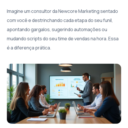
Imagine um consultor da Newcore Marketing sentado
com você e destrinchando cada etapa do seu funil,
apontando gargalos, sugerindo automações ou
mudando scripts do seu time de vendas na hora. Essa
é a diferença prática.