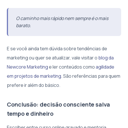
O caminho mais rápido nem sempre é o mais
barato.
E se você ainda tem dúvida sobre tendências de
marketing ou quer se atualizar, vale visitar o
blog da
Newcore Marketing
e ler conteúdos como
agilidade
em projetos de marketing
. São referências para quem
prefere ir além do básico.
Conclusão: decisão consciente salva
tempo e dinheiro
Escolher entre curso online gravado e mentoria