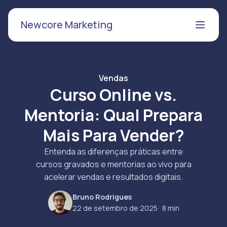
Newcore Marketing
Vendas
Curso Online vs.
Mentoria: Qual Prepara
Mais Para Vender?
Entenda as diferenças práticas entre
cursos gravados e mentorias ao vivo para
acelerar vendas e resultados digitais.
Bruno Rodrigues
22 de setembro de 2025
· 8 min