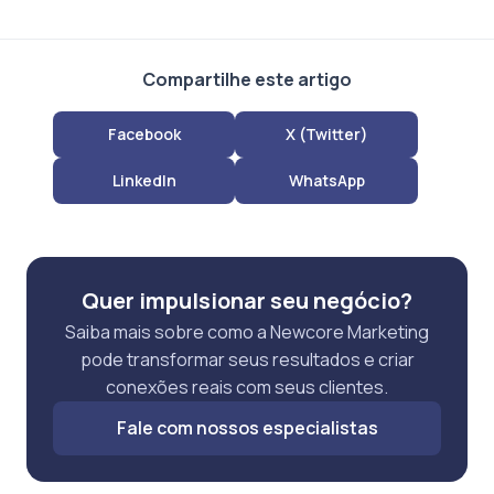
Compartilhe este artigo
Facebook
X (Twitter)
LinkedIn
WhatsApp
Quer impulsionar seu negócio?
Saiba mais sobre como a Newcore Marketing
pode transformar seus resultados e criar
conexões reais com seus clientes.
Fale com nossos especialistas