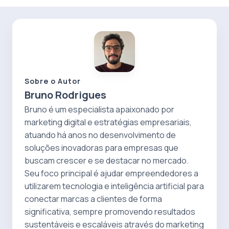
Sobre o Autor
Bruno Rodrigues
Bruno é um especialista apaixonado por
marketing digital e estratégias empresariais,
atuando há anos no desenvolvimento de
soluções inovadoras para empresas que
buscam crescer e se destacar no mercado.
Seu foco principal é ajudar empreendedores a
utilizarem tecnologia e inteligência artificial para
conectar marcas a clientes de forma
significativa, sempre promovendo resultados
sustentáveis e escaláveis através do marketing