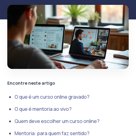
Encontre neste artigo
O que é um curso online gravado?
O que é mentoria ao vivo?
Quem deve escolher um curso online?
Mentoria: para quem faz sentido?