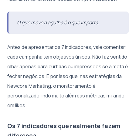
O que move a agulha é o que importa.
Antes de apresentar os 7 indicadores, vale comentar:
cada campanha tem objetivos únicos. Não faz sentido
olhar apenas para curtidas ou impressões se a meta é
fechar negócios. É por isso que, nas estratégias da
Newcore Marketing, o monitoramento é
personalizado, indo muito além das métricas mirando
em likes.
Os 7 indicadores que realmente fazem
diferença