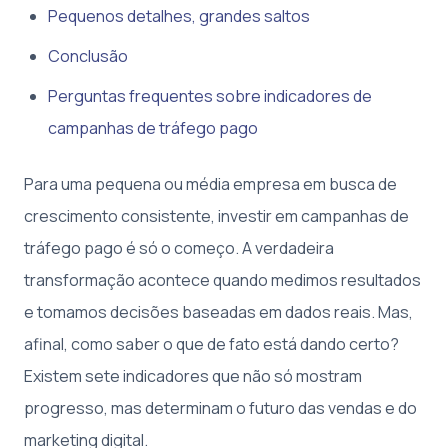
Pequenos detalhes, grandes saltos
Conclusão
Perguntas frequentes sobre indicadores de
campanhas de tráfego pago
Para uma pequena ou média empresa em busca de
crescimento consistente, investir em campanhas de
tráfego pago é só o começo. A verdadeira
transformação acontece quando medimos resultados
e tomamos decisões baseadas em dados reais. Mas,
afinal, como saber o que de fato está dando certo?
Existem sete indicadores que não só mostram
progresso, mas determinam o futuro das vendas e do
marketing digital.