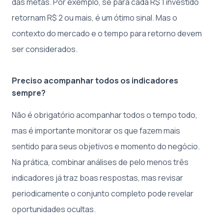
das metas. Por exemplo, se para cada R$ 1 investido
retornam R$ 2 ou mais, é um ótimo sinal. Mas o
contexto do mercado e o tempo para retorno devem
ser considerados.
Preciso acompanhar todos os indicadores
sempre?
Não é obrigatório acompanhar todos o tempo todo,
mas é importante monitorar os que fazem mais
sentido para seus objetivos e momento do negócio.
Na prática, combinar análises de pelo menos três
indicadores já traz boas respostas, mas revisar
periodicamente o conjunto completo pode revelar
oportunidades ocultas.