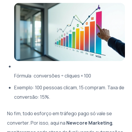
Fórmula: conversões ÷ cliques × 100
Exemplo: 100 pessoas clicam, 15 compram. Taxa de
conversão: 15%.
No fim, todo esforço em tráfego pago só vale se
converter. Por isso, aqui na
Newcore Marketing
,