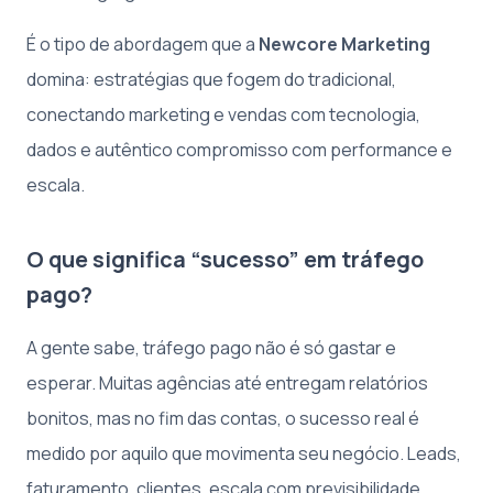
É o tipo de abordagem que a
Newcore Marketing
domina: estratégias que fogem do tradicional,
conectando marketing e vendas com tecnologia,
dados e autêntico compromisso com performance e
escala.
O que significa “sucesso” em tráfego
pago?
A gente sabe, tráfego pago não é só gastar e
esperar. Muitas agências até entregam relatórios
bonitos, mas no fim das contas, o sucesso real é
medido por aquilo que movimenta seu negócio. Leads,
faturamento, clientes, escala com previsibilidade.