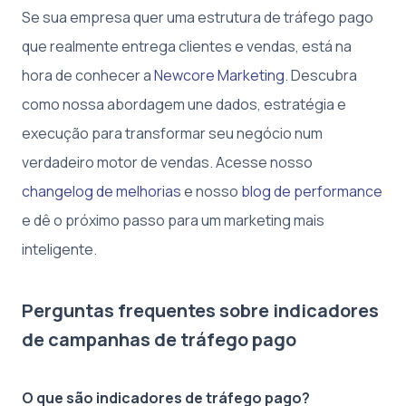
Se sua empresa quer uma estrutura de tráfego pago
que realmente entrega clientes e vendas, está na
hora de conhecer a
Newcore Marketing
. Descubra
como nossa abordagem une dados, estratégia e
execução para transformar seu negócio num
verdadeiro motor de vendas. Acesse nosso
changelog de melhorias
e nosso
blog de performance
e dê o próximo passo para um marketing mais
inteligente.
Perguntas frequentes sobre indicadores
de campanhas de tráfego pago
O que são indicadores de tráfego pago?