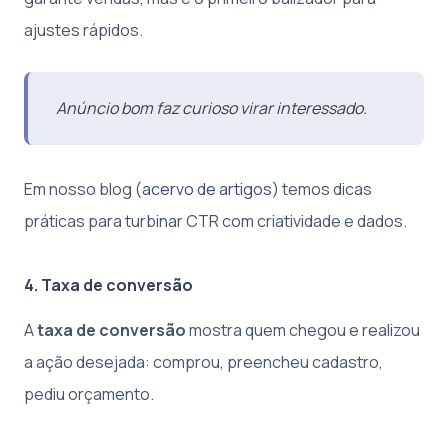
ajustes rápidos.
Anúncio bom faz curioso virar interessado.
Em nosso blog (
acervo de artigos
) temos dicas
práticas para turbinar CTR com criatividade e dados.
4. Taxa de conversão
A
taxa de conversão
mostra quem chegou e realizou
a ação desejada: comprou, preencheu cadastro,
pediu orçamento.