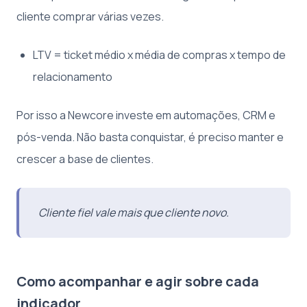
cliente comprar várias vezes.
LTV = ticket médio x média de compras x tempo de
relacionamento
Por isso a Newcore investe em automações, CRM e
pós-venda. Não basta conquistar, é preciso manter e
crescer a base de clientes.
Cliente fiel vale mais que cliente novo.
Como acompanhar e agir sobre cada
indicador