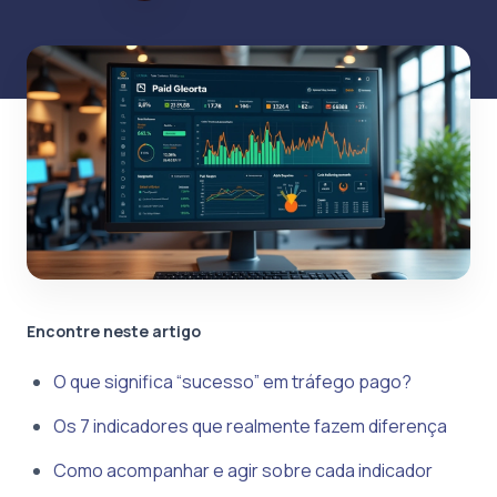
Encontre neste artigo
O que significa “sucesso” em tráfego pago?
Os 7 indicadores que realmente fazem diferença
Como acompanhar e agir sobre cada indicador