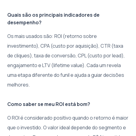
Quais são os principais indicadores de
desempenho?
Os mais usados são: ROI (retorno sobre
investimento), CPA (custo por aquisição), CTR (taxa
de cliques), taxa de conversão, CPL (custo por lead),
engajamento e LTV (lifetime value). Cada um revela
uma etapa diferente do funil e ajuda a guiar decisões
melhores.
Como saber se meu ROI está bom?
O ROI é considerado positivo quando o retorno é maior
que o investido. O valor ideal depende do segmento e