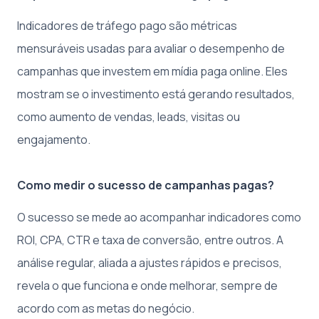
Indicadores de tráfego pago são métricas
mensuráveis usadas para avaliar o desempenho de
campanhas que investem em mídia paga online. Eles
mostram se o investimento está gerando resultados,
como aumento de vendas, leads, visitas ou
engajamento.
Como medir o sucesso de campanhas pagas?
O sucesso se mede ao acompanhar indicadores como
ROI, CPA, CTR e taxa de conversão, entre outros. A
análise regular, aliada a ajustes rápidos e precisos,
revela o que funciona e onde melhorar, sempre de
acordo com as metas do negócio.