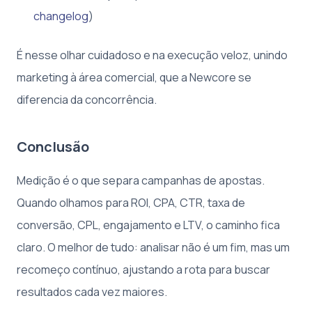
changelog
)
É nesse olhar cuidadoso e na execução veloz, unindo
marketing à área comercial, que a Newcore se
diferencia da concorrência.
Conclusão
Medição é o que separa campanhas de apostas.
Quando olhamos para ROI, CPA, CTR, taxa de
conversão, CPL, engajamento e LTV, o caminho fica
claro. O melhor de tudo: analisar não é um fim, mas um
recomeço contínuo, ajustando a rota para buscar
resultados cada vez maiores.