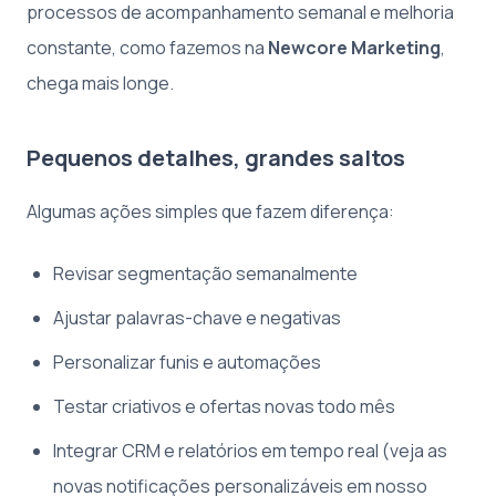
processos de acompanhamento semanal e melhoria
constante, como fazemos na
Newcore Marketing
,
chega mais longe.
Pequenos detalhes, grandes saltos
Algumas ações simples que fazem diferença:
Revisar segmentação semanalmente
Ajustar palavras-chave e negativas
Personalizar funis e automações
Testar criativos e ofertas novas todo mês
Integrar CRM e relatórios em tempo real (veja as
novas notificações personalizáveis em nosso