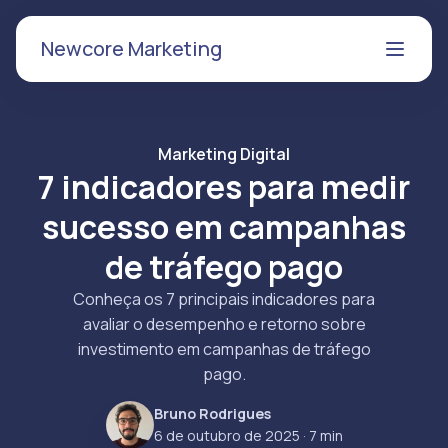
Newcore Marketing
Marketing Digital
7 indicadores para medir
sucesso em campanhas
de tráfego pago
Conheça os 7 principais indicadores para
avaliar o desempenho e retorno sobre
investimento em campanhas de tráfego
pago.
Bruno Rodrigues
6 de outubro de 2025
· 7 min