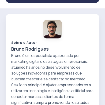
Sobre o Autor
Bruno Rodrigues
Bruno é um especialista apaixonado por
marketing digital e estratégias empresariais,
atuando há anos no desenvolvimento de
soluções inovadoras para empresas que
buscam crescer e se destacar no mercado.
Seu foco principal é ajudar empreendedores a
utilizarem tecnologia e inteligência artificial para
conectar marcas a clientes de forma
significativa, sempre promovendo resultados